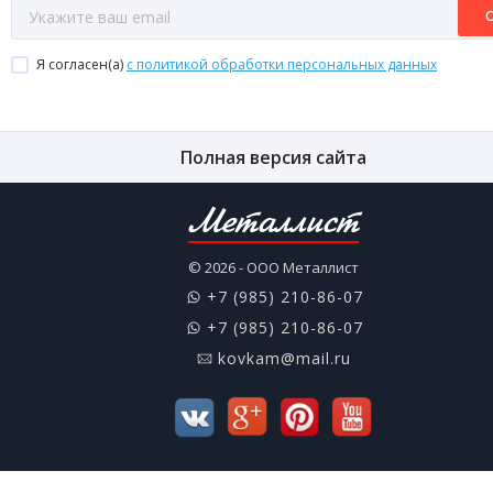
Я согласен(a)
с политикой обработки персональных данных
Полная версия сайта
Металлист
© 2026 - ООО Металлист
+7 (985) 210-86-07
+7 (985) 210-86-07
kovkam@mail.ru