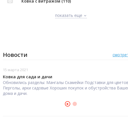
Ковка с витражом (110)
показать еще
Новости
смотре
15 марта 2021
Ковка для сада и дачи
Обновились разделы: Мангалы Скамейки Подставки для цвето
Перголы, арки садовые Хороших покупок и обустройства Ваше
дома и дачи.