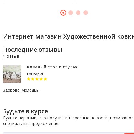
Интернет-магазин Художественной ковк
Послeдние отзывы
1 отзыв
Кованый стол и стулья
Григорий
Здорово. Молодцы
Будьте в курсе
Будьте первыми, кто получит интересные новости, возможнос
специальные предложения.