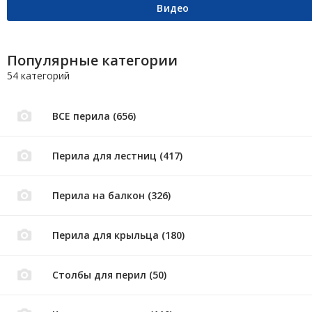
Видео
Популярные категории
54 категорий
ВСЕ перила (656)
Перила для лестниц (417)
Перила на балкон (326)
Перила для крыльца (180)
Столбы для перил (50)