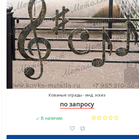
Кованые ограды - инд. эскиз
по запросу
В наличии