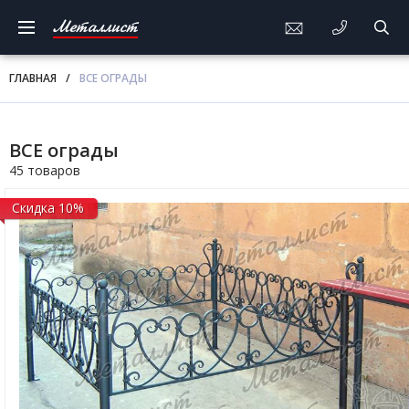
Металлист
ГЛАВНАЯ
/
ВСЕ ОГРАДЫ
ВСЕ ограды
45 товаров
Скидка 10%