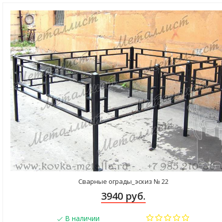
Сварные ограды_эскиз № 22
3940 руб.
В наличии