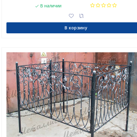
В наличии
В корзину