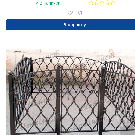
В наличии
В корзину