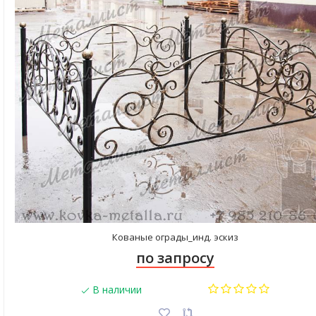
Кованые ограды_инд. эскиз
по запросу
В наличии