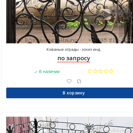
Кованые ограды - эскиз инд.
по запросу
В наличии
В корзину