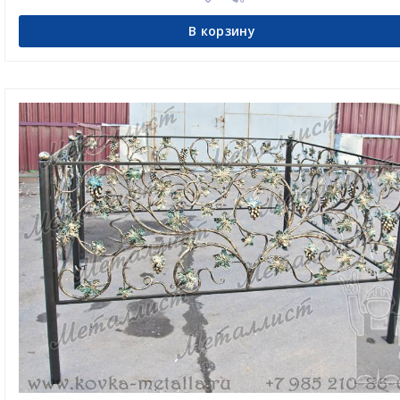
В корзину