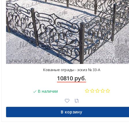
Кованые ограды - эскиз № 33-А
10810 руб.
В наличии
В корзину