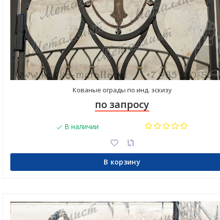
Кованые ограды по инд. эскизу
по запросу
В наличии
В корзину