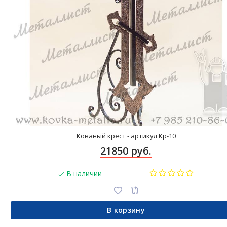
Кованый крест - артикул Кр-10
21850 руб.
В наличии
В корзину