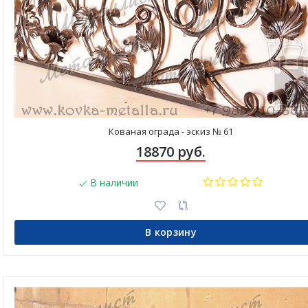
Кованая ограда - эскиз № 61
18870 руб.
В наличии
В корзину