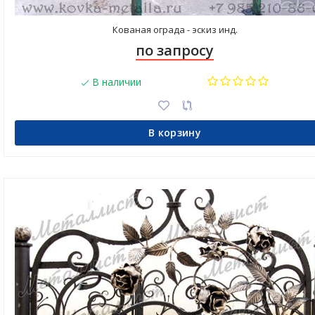
Кованая ограда - эскиз инд.
по запросу
В наличии
В корзину