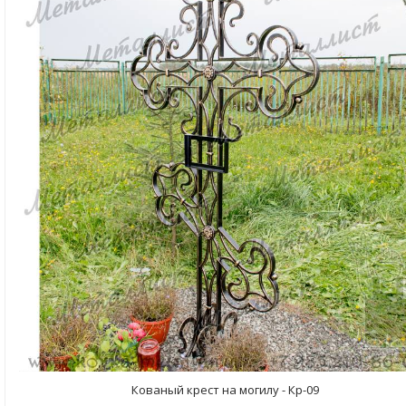
Кованый крест на могилу - Кр-09