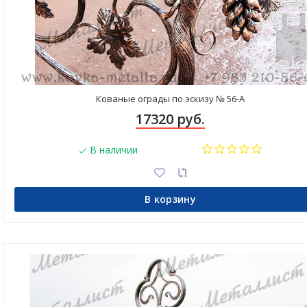
Кованые ограды по эскизу № 56-А
17320 руб.
В наличии
В корзину