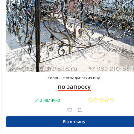
Кованые ограды: эскиз инд.
по запросу
В наличии
В корзину