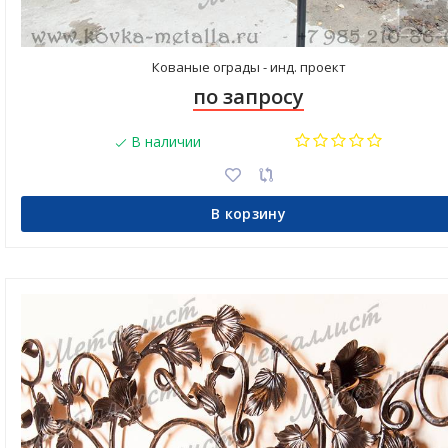
Кованые ограды - инд. проект
по запросу
В наличии
В корзину