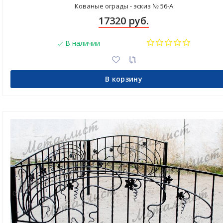
Кованые ограды - эскиз № 56-А
17320 руб.
В наличии
В корзину