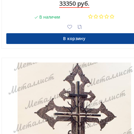
33350 руб.
В наличии
В корзину