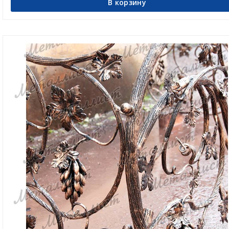
В корзину