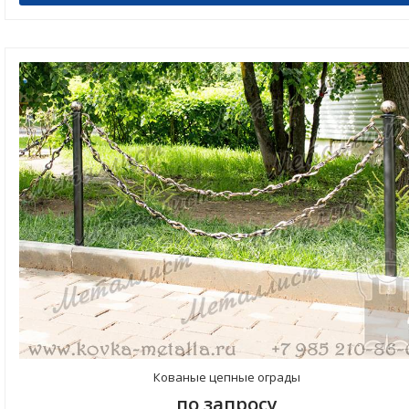
Кованые цепные ограды
по запросу