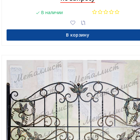
В наличии
В корзину