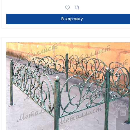
В корзину