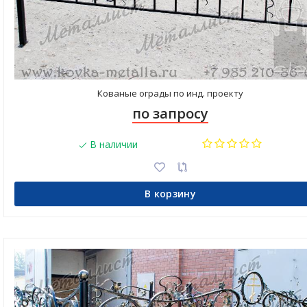
Кованые ограды по инд. проекту
по запросу
В наличии
В корзину