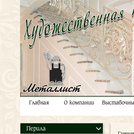
Металлист
Главная
О компании
Выставочны
Перила
Главная