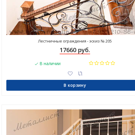
Лестничные ограждения - эскиз № 205
17660 руб.
В наличии
В корзину