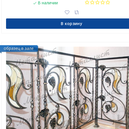
В наличии
В корзину
образец в зале