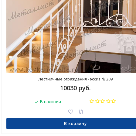
Лестничные ограждения - эскиз № 209
10030 руб.
В наличии
В корзину