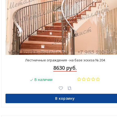
Лестничные ограждения - на базе эскиза № 204
8630 руб.
В наличии
В корзину