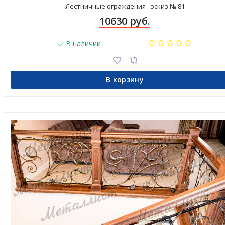
Лестничные ограждения - эскиз № 81
10630 руб.
В наличии
В корзину