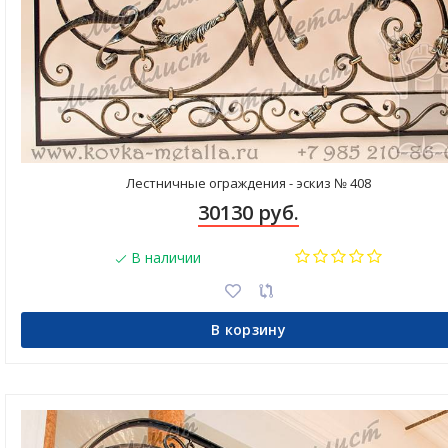
Лестничные ограждения - эскиз № 408
30130 руб.
В наличии
В корзину