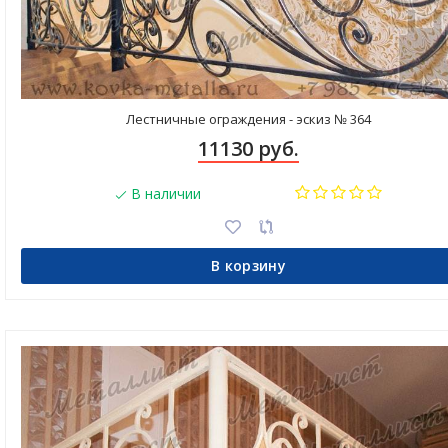
Лестничные ограждения - эскиз № 364
11130 руб.
В наличии
В корзину