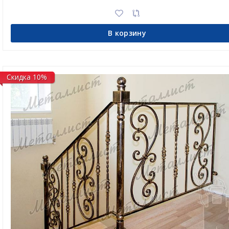
В корзину
Скидка 10%