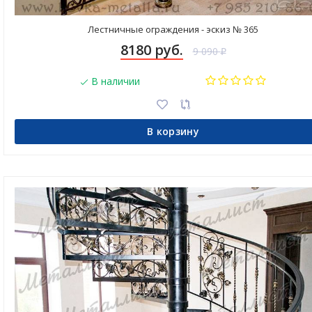
Лестничные ограждения - эскиз № 365
8180 руб.
9 090
₽
В наличии
В корзину