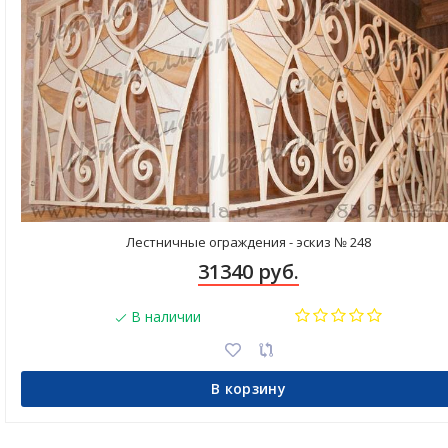
Лестничные ограждения - эскиз № 248
31340 руб.
В наличии
В корзину