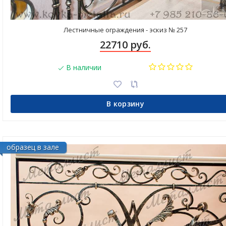
Лестничные ограждения - эскиз № 257
22710 руб.
В наличии
В корзину
образец в зале