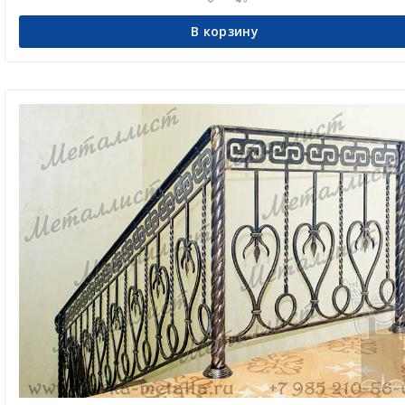
В корзину