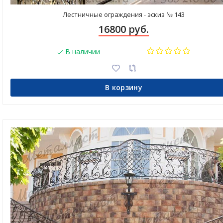
Лестничные ограждения - эскиз № 143
16800 руб.
В наличии
В корзину