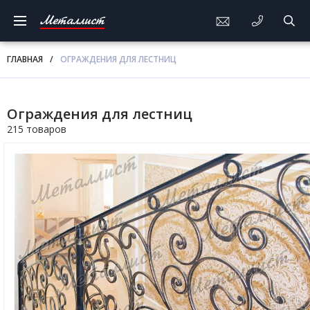
Металлист
ГЛАВНАЯ
/
ОГРАЖДЕНИЯ ДЛЯ ЛЕСТНИЦ
Ограждения для лестниц
215 товаров