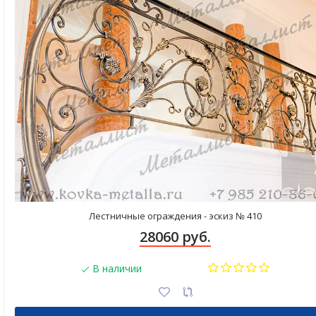
Лестничные ограждения - эскиз № 410
28060 руб.
В наличии