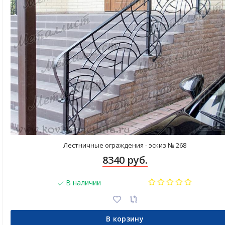
Лестничные ограждения - эскиз № 268
8340 руб.
В наличии
В корзину