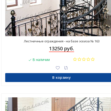
Лестничные ограждения - на базе эскиза № 163
13250 руб.
В наличии
В корзину