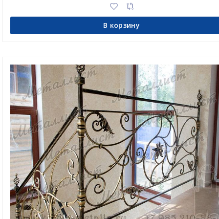
В корзину