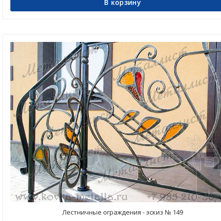
В корзину
Лестничные ограждения - эскиз № 149