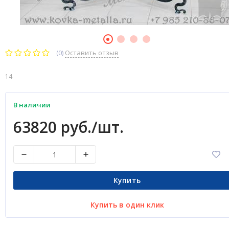
(0)
Оставить отзыв
14
В наличии
63820 руб./шт.
Купить
Купить в один клик