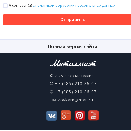
Я согласен(a)
с политикой обработки персональных данных
Отправить
Полная версия сайта
Металлист
© 2026 - ООО Металлист
+7 (985) 210-86-07
+7 (985) 210-86-07
kovkam@mail.ru