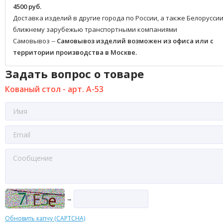
4500 руб.
Доставка изделий в другие города по России, а также Белоруссии
ближнему зарубежью транспортными компаниями
Самовывоз --
Самовывоз изделий возможен из офиса или с
территории производства в Москве.
Задать вопрос о товаре
Кованый стол - арт. А-53
→
Обновить капчу (CAPTCHA)