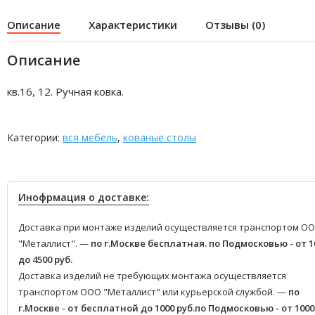
Описание
Характеристики
Отзывы (0)
Описание
кв.16, 12. Ручная ковка.
Категории:
вся мебель
,
кованые столы
Инофрмация о доставке:
Доставка при монтаже изделий осуществляется транспортом О
"Металлист". —
по г.Москве бесплатная.
по Подмосковью - от 1
до 4500 руб.
Доставка изделий не требующих монтажа осуществляется
транспортом ООО "Металлист" или курьерской службой. —
по
г.Москве - от бесплатной до 1000 руб.
по Подмосковью - от 1000