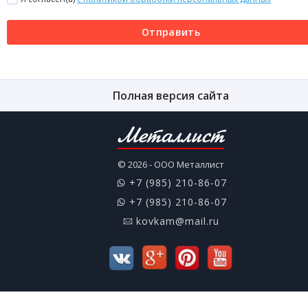
Отправить
Полная версия сайта
Металлист
© 2026 - ООО Металлист
+7 (985) 210-86-07
+7 (985) 210-86-07
kovkam@mail.ru