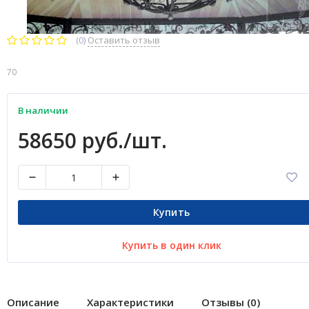
(0)
Оставить отзыв
70
В наличии
58650 руб./шт.
Купить
Купить в один клик
Описание
Характеристики
Отзывы (0)