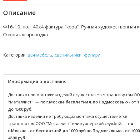
Описание
Ф16-10, пол. 40х4 фактура "кора". Ручная художественная к
Открытая проводка.
Категории:
вся мебель
,
светильники, фонари
Инофрмация о доставке:
Доставка при монтаже изделий осуществляется транспортом О
"Металлист". —
по г.Москве бесплатная.
по Подмосковью - от 1
до 4500 руб.
Доставка изделий не требующих монтажа осуществляется
транспортом ООО "Металлист" или курьерской службой. —
по
г.Москве - от бесплатной до 1000 руб.
по Подмосковью - от 1000
4500 руб.