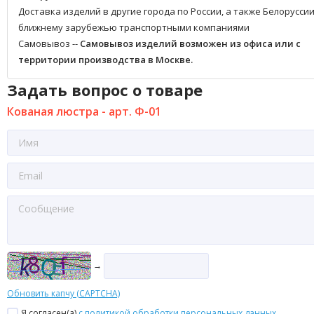
Доставка изделий в другие города по России, а также Белоруссии
ближнему зарубежью транспортными компаниями
Самовывоз --
Самовывоз изделий возможен из офиса или с
территории производства в Москве.
Задать вопрос о товаре
Кованая люстра - арт. Ф-01
→
Обновить капчу (CAPTCHA)
Я согласен(a)
с политикой обработки персональных данных