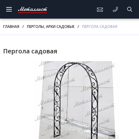
Металлист
ГЛАВНАЯ
/
ПЕРГОЛЫ, АРКИ САДОВЫЕ
/
ПЕРГОЛА САДОВАЯ
Пергола садовая