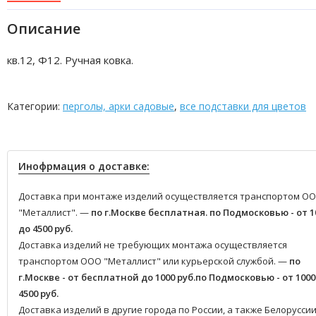
Описание
кв.12, Ф12. Ручная ковка.
Категории:
перголы, арки садовые
,
все подставки для цветов
Инофрмация о доставке:
Доставка при монтаже изделий осуществляется транспортом О
"Металлист". —
по г.Москве бесплатная.
по Подмосковью - от 1
до 4500 руб.
Доставка изделий не требующих монтажа осуществляется
транспортом ООО "Металлист" или курьерской службой. —
по
г.Москве - от бесплатной до 1000 руб.
по Подмосковью - от 1000
4500 руб.
Доставка изделий в другие города по России, а также Белоруссии