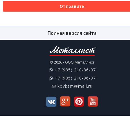
Отправить
Полная версия сайта
Металлист
© 2026 - ООО Металлист
+7 (985) 210-86-07
+7 (985) 210-86-07
kovkam@mail.ru