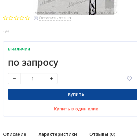
(0)
Оставить отзыв
165
В наличии
по запросу
Купить
Купить в один клик
Описание
Характеристики
Отзывы (0)