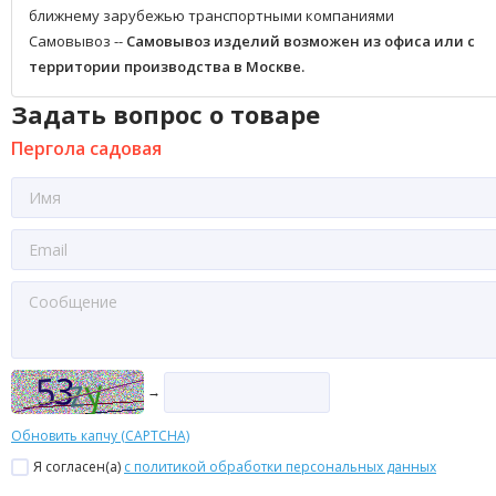
ближнему зарубежью транспортными компаниями
Самовывоз --
Самовывоз изделий возможен из офиса или с
территории производства в Москве.
Задать вопрос о товаре
Пергола садовая
→
Обновить капчу (CAPTCHA)
Я согласен(a)
с политикой обработки персональных данных