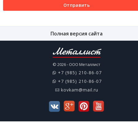
Отправить
Полная версия сайта
Металлист
© 2026 - ООО Металлист
+7 (985) 210-86-07
+7 (985) 210-86-07
kovkam@mail.ru