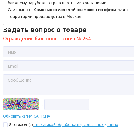
ближнему зарубежью транспортными компаниями
Самовывоз --
Самовывоз изделий возможен из офиса или с
территории производства в Москве.
Задать вопрос о товаре
Ограждения балконов - эскиз № 254
→
Обновить капчу (CAPTCHA)
Я согласен(a)
с политикой обработки персональных данных