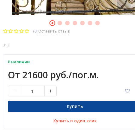
(0)
Оставить отзыв
313
В наличии
От 21600 руб./пог.м.
Купить
Купить в один клик