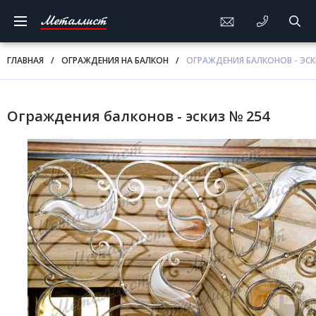
Металлист
ГЛАВНАЯ
/
ОГРАЖДЕНИЯ НА БАЛКОН
/
ОГРАЖДЕНИЯ БАЛКОНОВ - ЭСК
Ограждения балконов - эскиз № 254