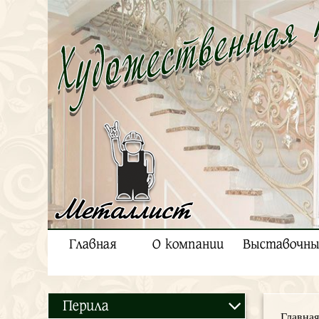
Металлист
Главная
О компании
Выставочны
Перила
Главная