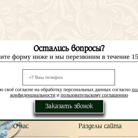
Остались вопросы?
ите форму ниже и мы перезвоним в течение 1
ю своё согласие на обработку персональных данных согласно
по
конфиденциальности
и
пользовательскому соглашению
Заказать звонок
О нас
Разделы сайта