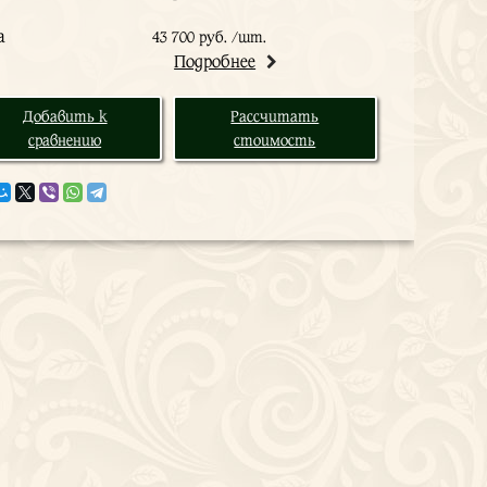
а
43 700 руб. /шт.
Подробнее
Добавить к
Рассчитать
сравнению
стоимость