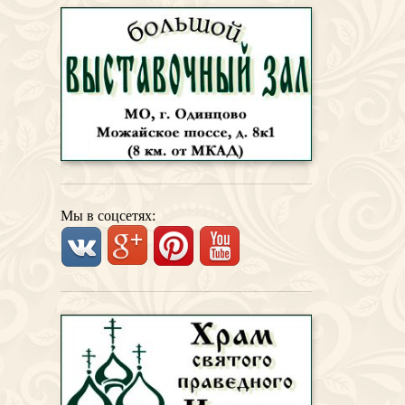
Мы в соцсетях: