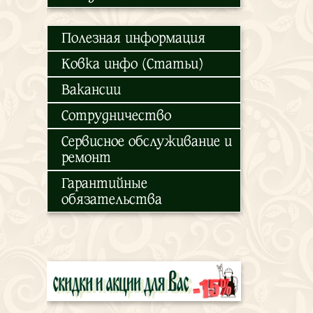
Полезная информация
Ковка инфо (Статьи)
Вакансии
Сотрудничество
Сервисное обслуживание и
ремонт
Гарантийные
обязательства