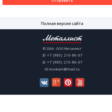
Отправить
Полная версия сайта
Металлист
© 2026 - ООО Металлист
+7 (985) 210-86-07
+7 (985) 210-86-07
kovkam@mail.ru