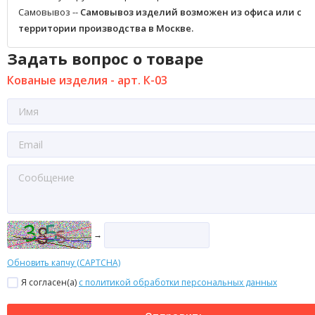
Самовывоз --
Самовывоз изделий возможен из офиса или с
территории производства в Москве.
Задать вопрос о товаре
Кованые изделия - арт. К-03
→
Обновить капчу (CAPTCHA)
Я согласен(a)
с политикой обработки персональных данных