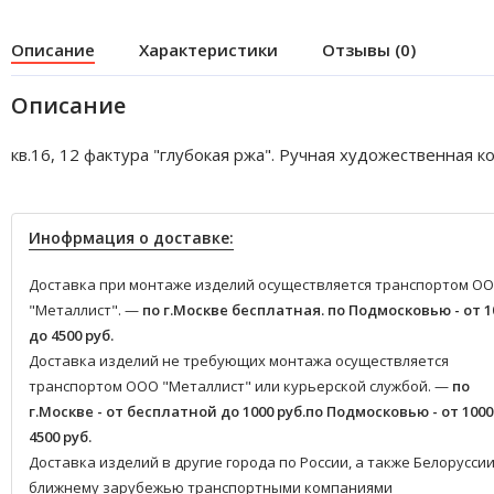
Описание
Характеристики
Отзывы (0)
Описание
кв.16, 12 фактура "глубокая ржа". Ручная художественная ко
Инофрмация о доставке:
Доставка при монтаже изделий осуществляется транспортом О
"Металлист". —
по г.Москве бесплатная.
по Подмосковью - от 1
до 4500 руб.
Доставка изделий не требующих монтажа осуществляется
транспортом ООО "Металлист" или курьерской службой. —
по
г.Москве - от бесплатной до 1000 руб.
по Подмосковью - от 1000
4500 руб.
Доставка изделий в другие города по России, а также Белоруссии
ближнему зарубежью транспортными компаниями