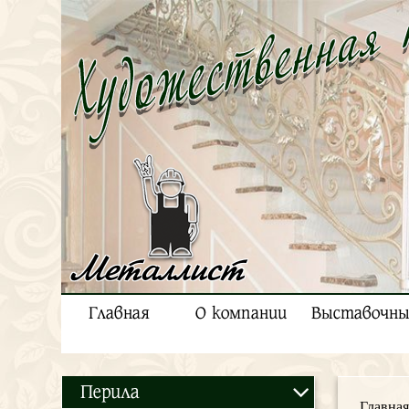
Металлист
Главная
О компании
Выставочны
Перила
Главная