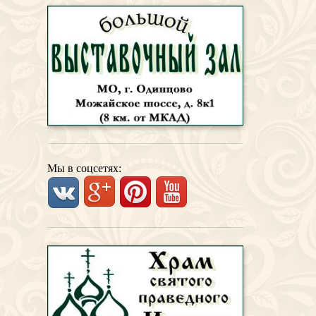
Мы в соцсетях: