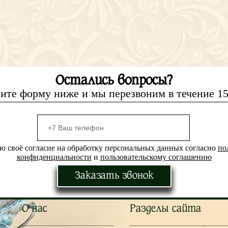
Остались вопросы?
ите форму ниже и мы перезвоним в течение 1
ю своё согласие на обработку персональных данных согласно
по
конфиденциальности
и
пользовательскому соглашению
Заказать звонок
О нас
Разделы сайта