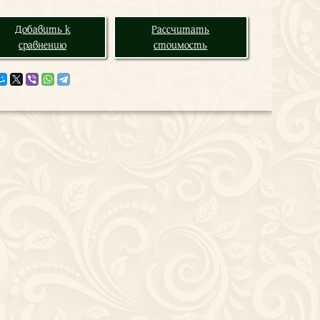
Добавить к
Рассчитать
сравнению
стоимость