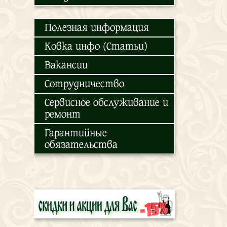
Полезная информация
Ковка инфо (Статьи)
Вакансии
Сотрудничество
Сервисное обслуживание и
ремонт
Гарантийные
обязательства