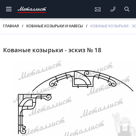
Металлист
ГЛАВНАЯ
/
КОВАНЫЕ КОЗЫРЬКИ И НАВЕСЫ
/
КОВАНЫЕ КОЗЫРЬКИ - ЭС
Кованые козырьки - эскиз № 18