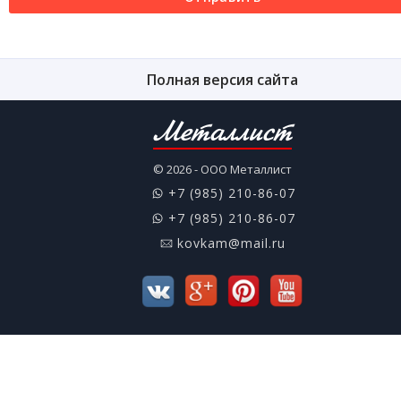
Полная версия сайта
Металлист
© 2026 - ООО Металлист
+7 (985) 210-86-07
+7 (985) 210-86-07
kovkam@mail.ru