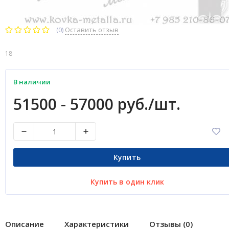
(0)
Оставить отзыв
18
В наличии
51500 - 57000 руб./шт.
Купить
Купить в один клик
Описание
Характеристики
Отзывы (0)