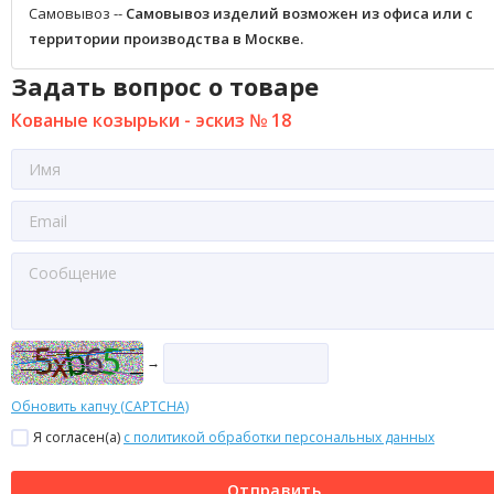
Самовывоз --
Самовывоз изделий возможен из офиса или с
территории производства в Москве.
Задать вопрос о товаре
Кованые козырьки - эскиз № 18
→
Обновить капчу (CAPTCHA)
Я согласен(a)
с политикой обработки персональных данных
Отправить