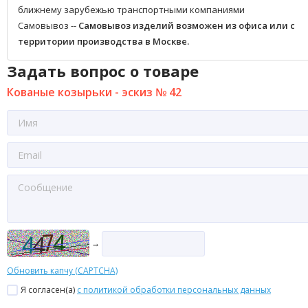
ближнему зарубежью транспортными компаниями
Самовывоз --
Самовывоз изделий возможен из офиса или с
территории производства в Москве.
Задать вопрос о товаре
Кованые козырьки - эскиз № 42
→
Обновить капчу (CAPTCHA)
Я согласен(a)
с политикой обработки персональных данных