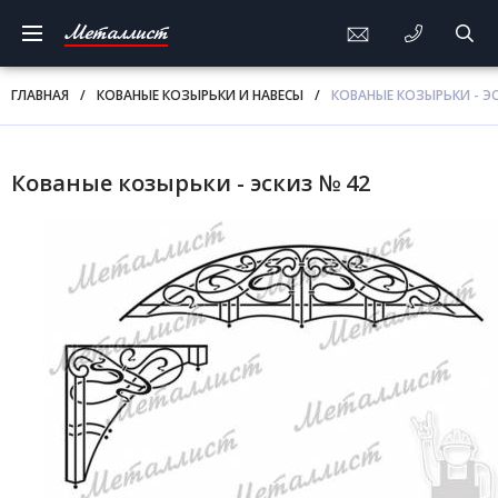
Металлист
ГЛАВНАЯ
/
КОВАНЫЕ КОЗЫРЬКИ И НАВЕСЫ
/
КОВАНЫЕ КОЗЫРЬКИ - ЭС
Кованые козырьки - эскиз № 42