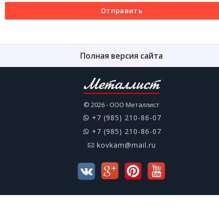
Отправить
Полная версия сайта
Металлист
© 2026 - ООО Металлист
+7 (985) 210-86-07
+7 (985) 210-86-07
kovkam@mail.ru