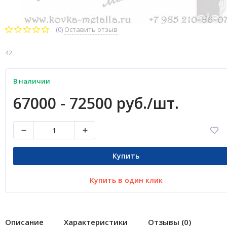
(0)
Оставить отзыв
42
В наличии
67000 - 72500 руб./шт.
Купить
Купить в один клик
Описание
Характеристики
Отзывы (0)