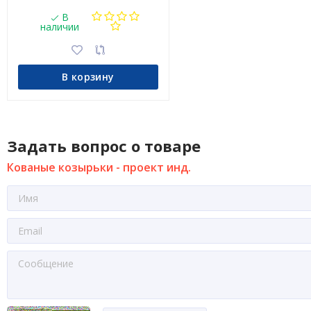
В
наличии
В корзину
Задать вопрос о товаре
Кованые козырьки - проект инд.