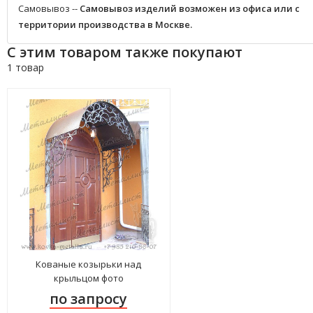
Самовывоз --
Самовывоз изделий возможен из офиса или с
территории производства в Москве.
С этим товаром также покупают
1 товар
Кованые козырьки над
крыльцом фото
по запросу