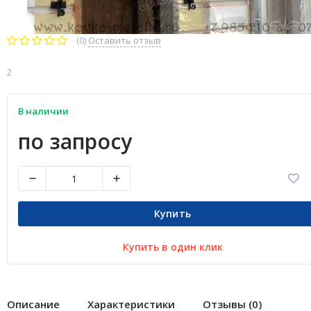
(0)
Оставить отзыв
2
В наличии
по запросу
Купить
Купить в один клик
Описание
Характеристики
Отзывы (0)