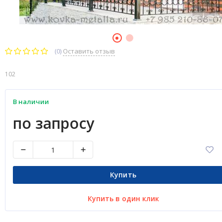
(0)
Оставить отзыв
102
В наличии
по запросу
Купить
Купить в один клик