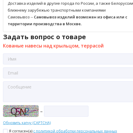
Доставка изделий в другие города по России, а также Белоруссии
ближнему зарубежью транспортными компаниями
Самовывоз --
Самовывоз изделий возможен из офиса или с
территории производства в Москве.
Задать вопрос о товаре
Кованые навесы над крыльцом, террасой
→
Обновить капчу (CAPTCHA)
Я согласен(a)
с политикой обработки персональных данных