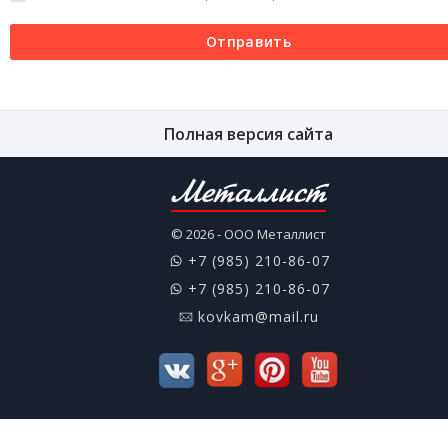
Отправить
Полная версия сайта
Металлист
© 2026 - ООО Металлист
+7 (985) 210-86-07
+7 (985) 210-86-07
kovkam@mail.ru