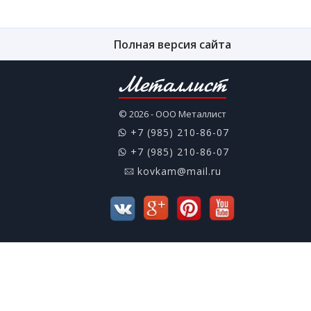
Полная версия сайта
Металлист
© 2026 - ООО Металлист
+7 (985) 210-86-07
+7 (985) 210-86-07
kovkam@mail.ru