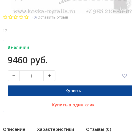
(0)
Оставить отзыв
17
В наличии
9460 руб.
Купить
Купить в один клик
Описание
Характеристики
Отзывы (0)