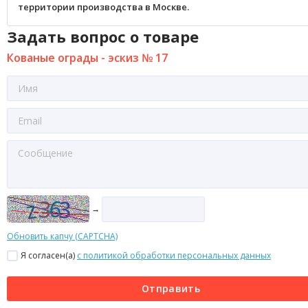
территории производства в Москве.
Задать вопрос о товаре
Кованые ограды - эскиз № 17
→
Обновить капчу (CAPTCHA)
Я согласен(a)
с политикой обработки персональных данных
Отправить