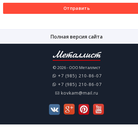
Отправить
Полная версия сайта
Металлист
© 2026 - ООО Металлист
+7 (985) 210-86-07
+7 (985) 210-86-07
kovkam@mail.ru