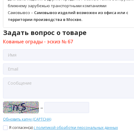
ближнему зарубежью транспортными компаниями
Самовывоз --
Самовывоз изделий возможен из офиса или с
территории производства в Москве.
Задать вопрос о товаре
Кованые ограды - эскиз № 67
→
Обновить капчу (CAPTCHA)
Я согласен(a)
с политикой обработки персональных данных