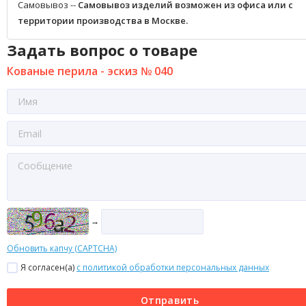
Самовывоз --
Самовывоз изделий возможен из офиса или с
территории производства в Москве.
Задать вопрос о товаре
Кованые перила - эскиз № 040
→
Обновить капчу (CAPTCHA)
Я согласен(a)
с политикой обработки персональных данных
Отправить