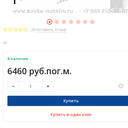
(0)
Оставить отзыв
40
В наличии
6460 руб.пог.м.
Купить
Купить в один клик