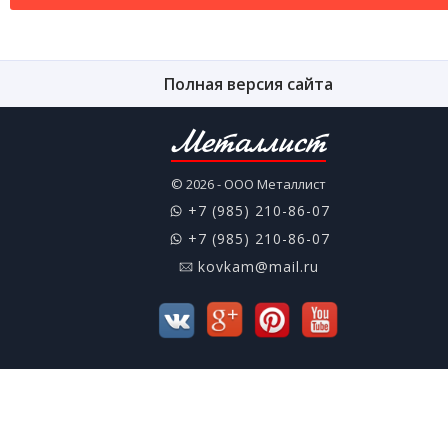
Полная версия сайта
Металлист
© 2026 - ООО Металлист
+7 (985) 210-86-07
+7 (985) 210-86-07
kovkam@mail.ru