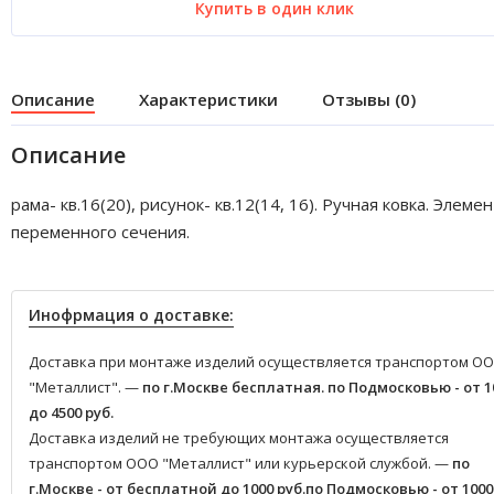
Купить в один клик
Описание
Характеристики
Отзывы (0)
Описание
рама- кв.16(20), рисунок- кв.12(14, 16). Ручная ковка. Элеме
переменного сечения.
Инофрмация о доставке:
Доставка при монтаже изделий осуществляется транспортом О
"Металлист". —
по г.Москве бесплатная.
по Подмосковью - от 1
до 4500 руб.
Доставка изделий не требующих монтажа осуществляется
транспортом ООО "Металлист" или курьерской службой. —
по
г.Москве - от бесплатной до 1000 руб.
по Подмосковью - от 1000