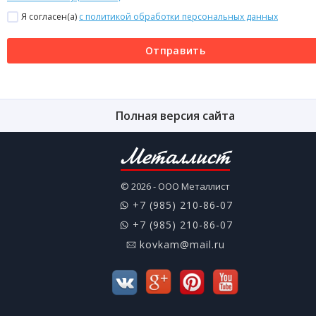
Я согласен(a)
с политикой обработки персональных данных
Отправить
Полная версия сайта
Металлист
© 2026 - ООО Металлист
+7 (985) 210-86-07
+7 (985) 210-86-07
kovkam@mail.ru