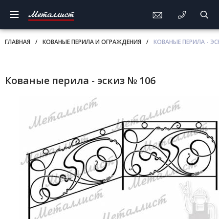
Металлист
ГЛАВНАЯ
/
КОВАНЫЕ ПЕРИЛА И ОГРАЖДЕНИЯ
/
КОВАНЫЕ ПЕРИЛА - ЭС
Кованые перила - эскиз № 106