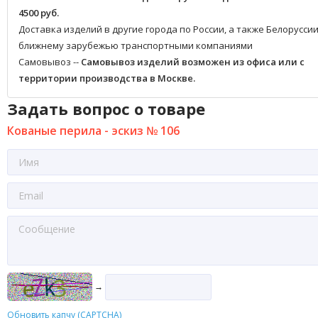
4500 руб.
Доставка изделий в другие города по России, а также Белоруссии
ближнему зарубежью транспортными компаниями
Самовывоз --
Самовывоз изделий возможен из офиса или с
территории производства в Москве.
Задать вопрос о товаре
Кованые перила - эскиз № 106
→
Обновить капчу (CAPTCHA)