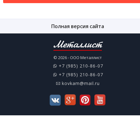
Полная версия сайта
Металлист
© 2026 - ООО Металлист
+7 (985) 210-86-07
+7 (985) 210-86-07
kovkam@mail.ru