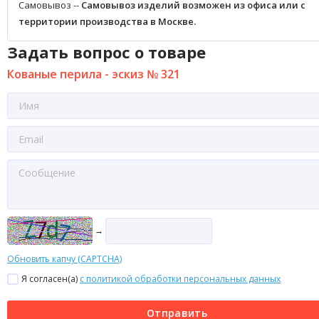
Самовывоз --
Самовывоз изделий возможен из офиса или с
территории производства в Москве.
Задать вопрос о товаре
Кованые перила - эскиз № 321
→
Обновить капчу (CAPTCHA)
Я согласен(a)
с политикой обработки персональных данных
Отправить