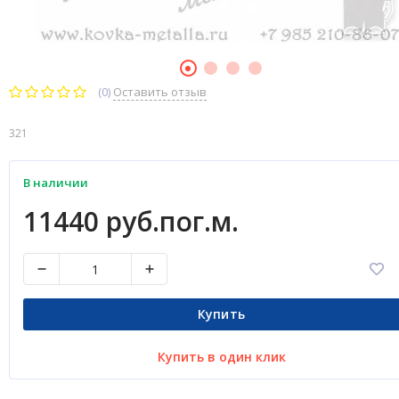
(0)
Оставить отзыв
321
В наличии
11440 руб.пог.м.
Купить
Купить в один клик