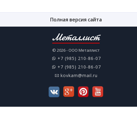
Полная версия сайта
Металлист
© 2026 - ООО Металлист
+7 (985) 210-86-07
+7 (985) 210-86-07
kovkam@mail.ru