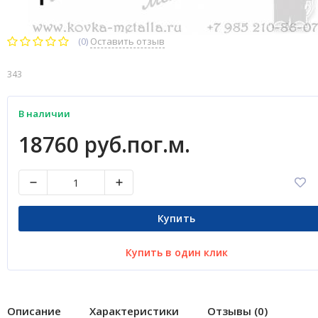
(0)
Оставить отзыв
343
В наличии
18760 руб.пог.м.
Купить
Купить в один клик
Описание
Характеристики
Отзывы (0)