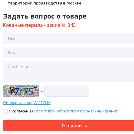
территории производства в Москве.
Задать вопрос о товаре
Кованые перила - эскиз № 343
→
Обновить капчу (CAPTCHA)
Я согласен(a)
с политикой обработки персональных данных
Отправить