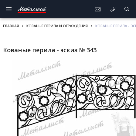
Металлист
ГЛАВНАЯ
/
КОВАНЫЕ ПЕРИЛА И ОГРАЖДЕНИЯ
/
КОВАНЫЕ ПЕРИЛА - ЭС
Кованые перила - эскиз № 343