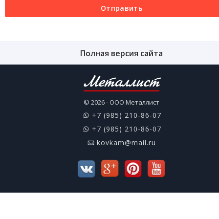
Отправить
Полная версия сайта
Металлист
© 2026 - ООО Металлист
+7 (985) 210-86-07
+7 (985) 210-86-07
kovkam@mail.ru