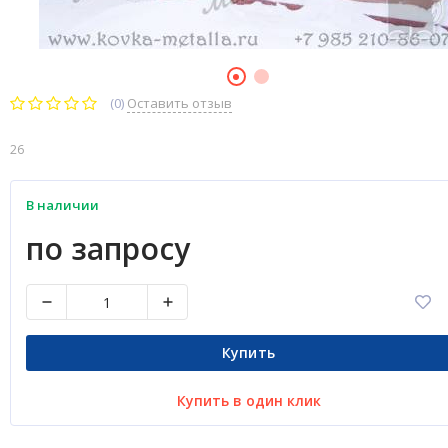
(0)
Оставить отзыв
26
В наличии
по запросу
Купить
Купить в один клик