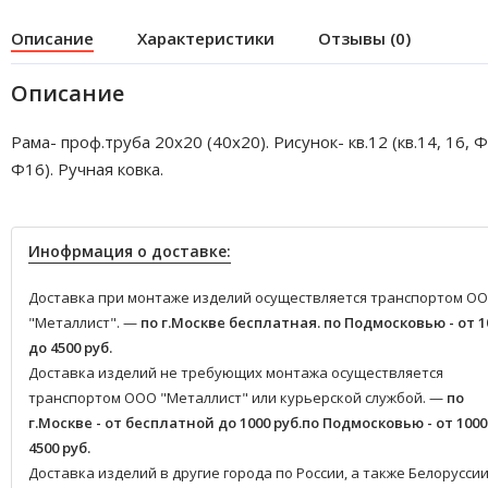
Описание
Характеристики
Отзывы (0)
Описание
Рама- проф.труба 20х20 (40х20). Рисунок- кв.12 (кв.14, 16, 
Ф16). Ручная ковка.
Инофрмация о доставке:
Доставка при монтаже изделий осуществляется транспортом О
"Металлист". —
по г.Москве бесплатная.
по Подмосковью - от 1
до 4500 руб.
Доставка изделий не требующих монтажа осуществляется
транспортом ООО "Металлист" или курьерской службой. —
по
г.Москве - от бесплатной до 1000 руб.
по Подмосковью - от 1000
4500 руб.
Доставка изделий в другие города по России, а также Белоруссии