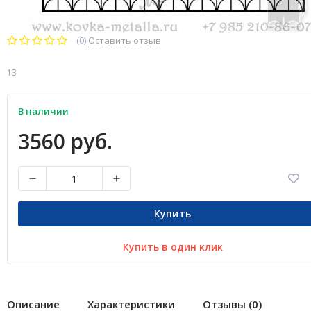
(0)
Оставить отзыв
13
В наличии
3560 руб.
Купить
Купить в один клик
Описание
Характеристики
Отзывы (0)