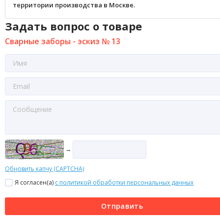
территории производства в Москве.
Задать вопрос о товаре
Сварные заборы - эскиз № 13
→
Обновить капчу (CAPTCHA)
Я согласен(a)
с политикой обработки персональных данных
Отправить