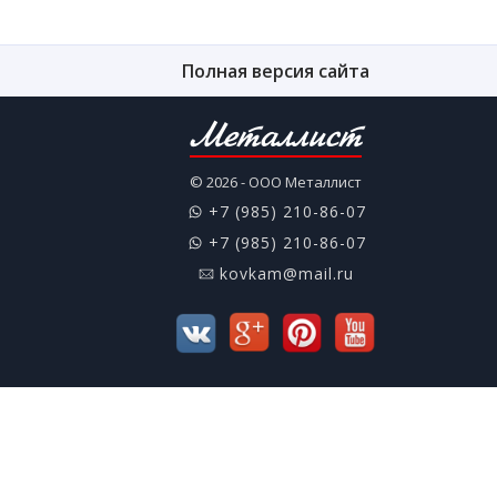
Полная версия сайта
Металлист
© 2026 - ООО Металлист
+7 (985) 210-86-07
+7 (985) 210-86-07
kovkam@mail.ru