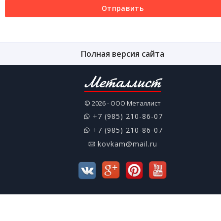
Отправить
Полная версия сайта
Металлист
© 2026 - ООО Металлист
+7 (985) 210-86-07
+7 (985) 210-86-07
kovkam@mail.ru