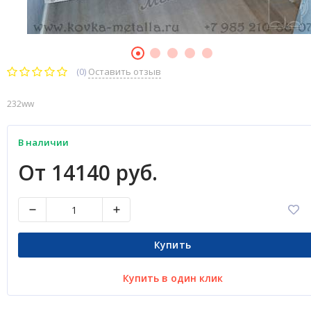
(0)
Оставить отзыв
232ww
В наличии
От 14140 руб.
Купить
Купить в один клик