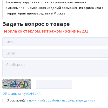
ближнему зарубежью транспортными компаниями
Самовывоз --
Самовывоз изделий возможен из офиса или с
территории производства в Москве.
Задать вопрос о товаре
Перила со стеклом, витражом - эскиз № 232
→
Обновить капчу (CAPTCHA)
Я согласен(a)
с политикой обработки персональных данных