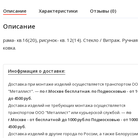
Описание
Характеристики
Отзывы (0)
Описание
рама- кв.16(20), рисунок- кв. 12(14). Стекло / Витраж. Ручная
ковка.
Инофрмация о доставке:
Доставка при монтаже изделий осуществляется транспортом О
"Металлист". —
по г.Москве бесплатная.
по Подмосковью - от 1
до 4500 руб.
Доставка изделий не требующих монтажа осуществляется
транспортом ООО "Металлист" или курьерской службой. —
по
г.Москве - от бесплатной до 1000 руб.
по Подмосковью - от 1000
4500 руб.
Доставка изделий в другие города по России, а также Белоруссии