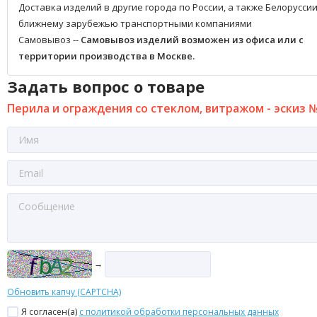
Доставка изделий в другие города по России, а также Белоруссии
ближнему зарубежью транспортными компаниями
Самовывоз --
Самовывоз изделий возможен из офиса или с
территории производства в Москве.
Задать вопрос о товаре
Перила и ограждения со стеклом, витражом - эскиз №
→
Обновить капчу (CAPTCHA)
Я согласен(a)
с политикой обработки персональных данных