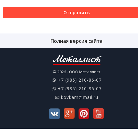
Отправить
Полная версия сайта
Металлист
© 2026 - ООО Металлист
+7 (985) 210-86-07
+7 (985) 210-86-07
kovkam@mail.ru