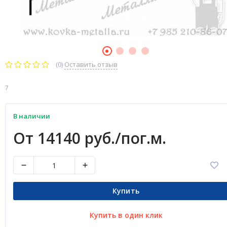
(0)
Оставить отзыв
7
В наличии
От 14140 руб./пог.м.
Купить
Купить в один клик