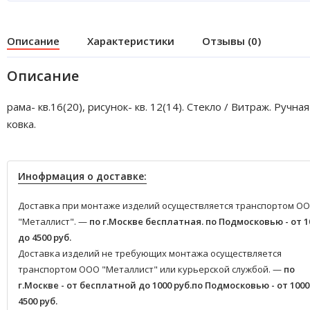
Описание
Характеристики
Отзывы (0)
Описание
рама- кв.16(20), рисунок- кв. 12(14). Стекло / Витраж. Ручная
ковка.
Инофрмация о доставке:
Доставка при монтаже изделий осуществляется транспортом О
"Металлист". —
по г.Москве бесплатная.
по Подмосковью - от 1
до 4500 руб.
Доставка изделий не требующих монтажа осуществляется
транспортом ООО "Металлист" или курьерской службой. —
по
г.Москве - от бесплатной до 1000 руб.
по Подмосковью - от 1000
4500 руб.