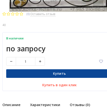
(0)
Оставить отзыв
40
В наличии
по запросу
Купить
Купить в один клик
Описание
Характеристики
Отзывы (0)