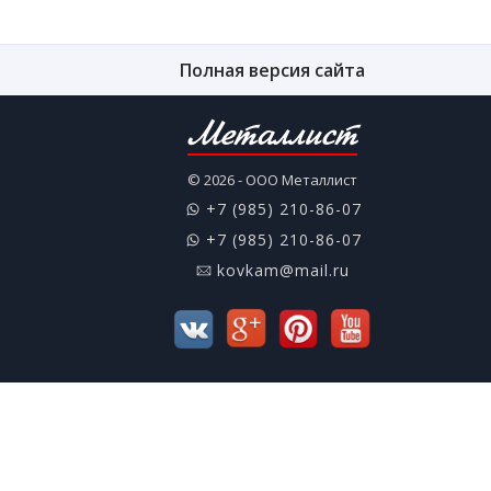
Полная версия сайта
Металлист
© 2026 - ООО Металлист
+7 (985) 210-86-07
+7 (985) 210-86-07
kovkam@mail.ru