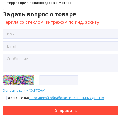
территории производства в Москве.
Задать вопрос о товаре
Перила со стеклом, витражом по инд. эскизу
→
Обновить капчу (CAPTCHA)
Я согласен(a)
с политикой обработки персональных данных
Отправить