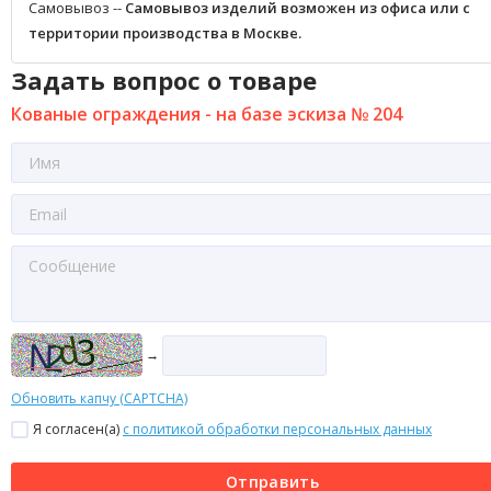
Самовывоз --
Самовывоз изделий возможен из офиса или с
территории производства в Москве.
Задать вопрос о товаре
Кованые ограждения - на базе эскиза № 204
→
Обновить капчу (CAPTCHA)
Я согласен(a)
с политикой обработки персональных данных
Отправить