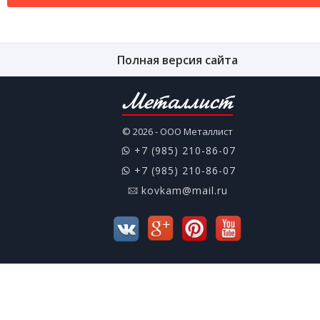
Полная версия сайта
Металлист
© 2026 - ООО Металлист
+7 (985) 210-86-07
+7 (985) 210-86-07
kovkam@mail.ru