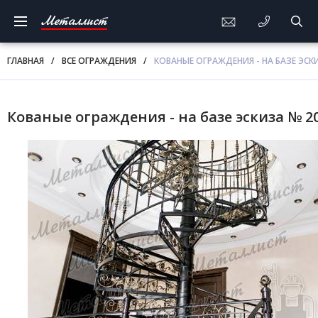
Металлист
ГЛАВНАЯ
/
ВСЕ ОГРАЖДЕНИЯ
/
КОВАНЫЕ ОГРАЖДЕНИЯ - НА БАЗЕ ЭСК
Кованые ограждения - на базе эскиза № 2