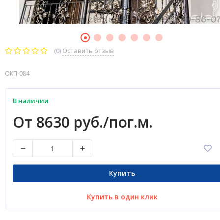
(0)
Оставить отзыв
ОКП-084
В наличии
От 8630 руб./пог.м.
Купить
Купить в один клик