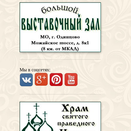
Мы в соцсетях: