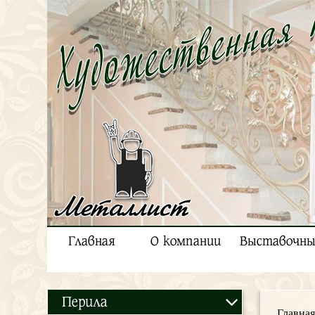
Металлист
Главная
О компании
Выставочны
Перила
Главная