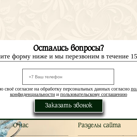
Остались вопросы?
ите форму ниже и мы перезвоним в течение 1
ю своё согласие на обработку персональных данных согласно
по
конфиденциальности
и
пользовательскому соглашению
Заказать звонок
О нас
Разделы сайта