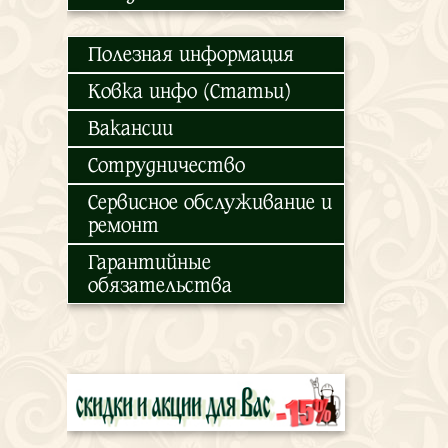
Полезная информация
Ковка инфо (Статьи)
Вакансии
Сотрудничество
Сервисное обслуживание и
ремонт
Гарантийные
обязательства