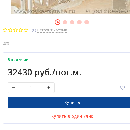
(0)
Оставить отзыв
238
В наличии
32430 руб./пог.м.
Купить
Купить в один клик