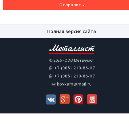
Отправить
Полная версия сайта
Металлист
© 2026 - ООО Металлист
+7 (985) 210-86-07
+7 (985) 210-86-07
kovkam@mail.ru