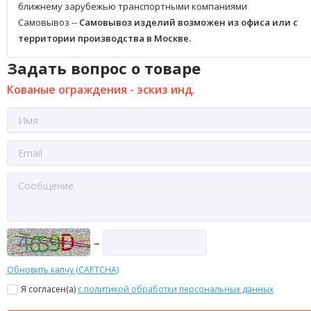
ближнему зарубежью транспортными компаниями
Самовывоз --
Самовывоз изделий возможен из офиса или с
территории производства в Москве.
Задать вопрос о товаре
Кованые ограждения - эскиз инд.
→
Обновить капчу (CAPTCHA)
Я согласен(a)
с политикой обработки персональных данных