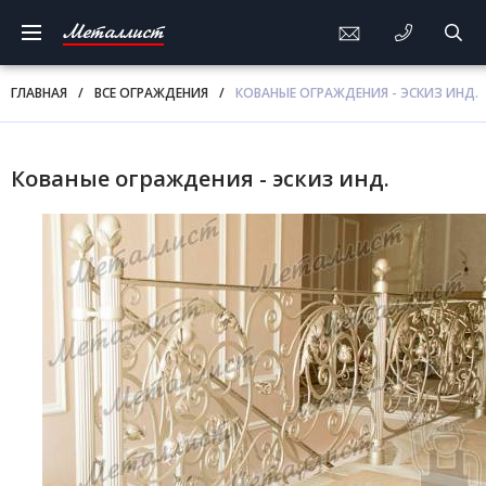
Металлист
ГЛАВНАЯ
/
ВСЕ ОГРАЖДЕНИЯ
/
КОВАНЫЕ ОГРАЖДЕНИЯ - ЭСКИЗ ИНД.
Кованые ограждения - эскиз инд.