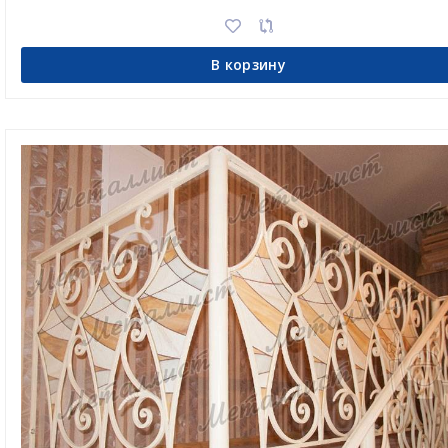
В корзину