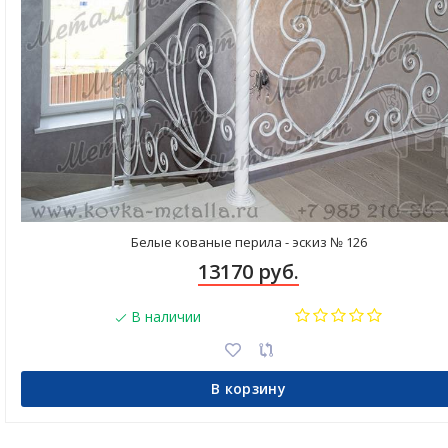
Белые кованые перила - эскиз № 126
13170 руб.
В наличии
В корзину