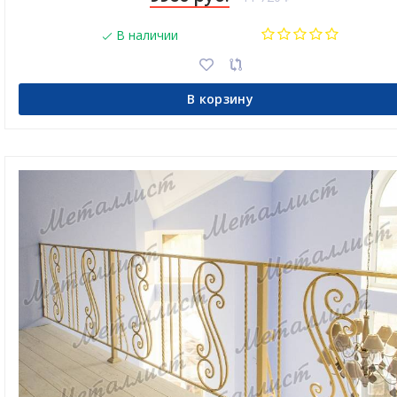
В наличии
В корзину