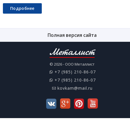
Подробнее
Полная версия сайта
Металлист
© 2026 - ООО Металлист
+7 (985) 210-86-07
+7 (985) 210-86-07
kovkam@mail.ru