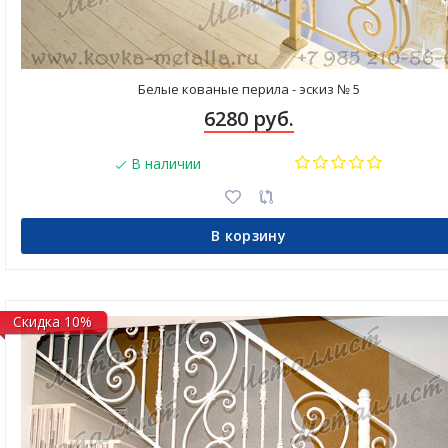
Белые кованые перила - эскиз № 5
6280 руб.
В наличии
В корзину
Скидка 10%