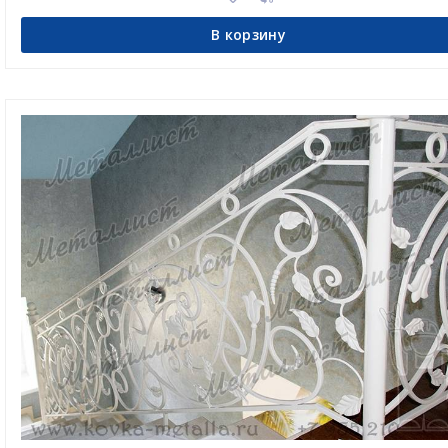
В корзину