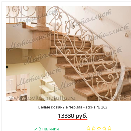
Белые кованые перила - эскиз № 263
13330 руб.
В наличии