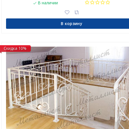
В наличии
В корзину
Скидка 10%