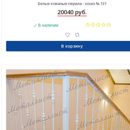
Белые кованые перила - эскиз № 131
20040 руб.
В наличии
В корзину