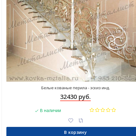
Белые кованые перила - эскиз инд.
32430 руб.
В наличии
В корзину