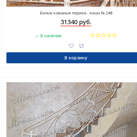
Белые кованые перила - эскиз № 248
31340 руб.
В наличии
В корзину