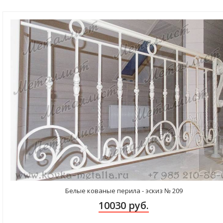
Белые кованые перила - эскиз № 209
10030 руб.