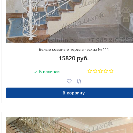
Белые кованые перила - эскиз № 111
15820 руб.
В наличии
В корзину