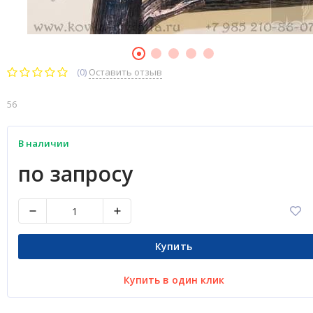
(0)
Оставить отзыв
56
В наличии
по запросу
Купить
Купить в один клик