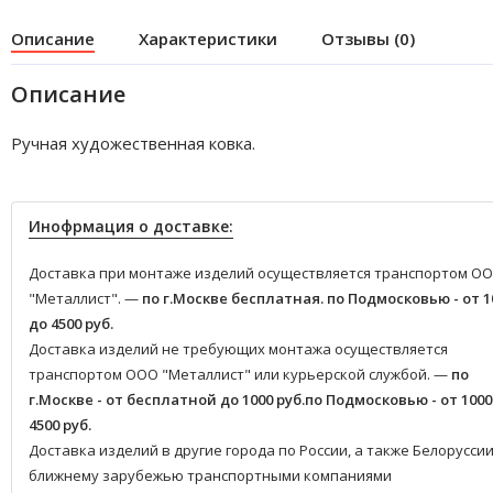
Описание
Характеристики
Отзывы (0)
Описание
Ручная художественная ковка.
Инофрмация о доставке:
Доставка при монтаже изделий осуществляется транспортом О
"Металлист". —
по г.Москве бесплатная.
по Подмосковью - от 1
до 4500 руб.
Доставка изделий не требующих монтажа осуществляется
транспортом ООО "Металлист" или курьерской службой. —
по
г.Москве - от бесплатной до 1000 руб.
по Подмосковью - от 1000
4500 руб.
Доставка изделий в другие города по России, а также Белоруссии
ближнему зарубежью транспортными компаниями