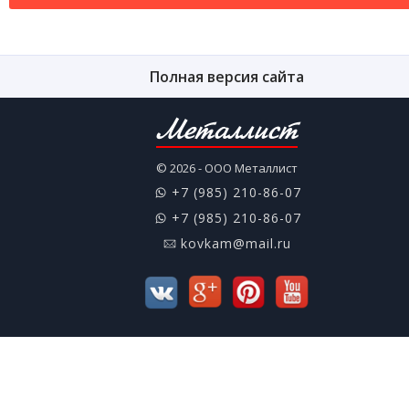
Полная версия сайта
Металлист
© 2026 - ООО Металлист
+7 (985) 210-86-07
+7 (985) 210-86-07
kovkam@mail.ru