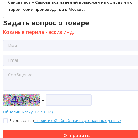
Самовывоз --
Самовывоз изделий возможен из офиса или с
территории производства в Москве.
Задать вопрос о товаре
Кованые перила - эскиз инд.
→
Обновить капчу (CAPTCHA)
Я согласен(a)
с политикой обработки персональных данных
Отправить