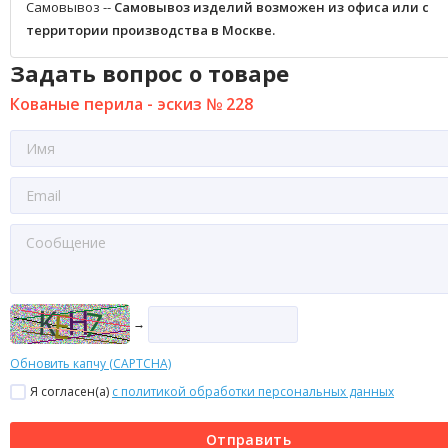
Самовывоз --
Самовывоз изделий возможен из офиса или с
территории производства в Москве.
Задать вопрос о товаре
Кованые перила - эскиз № 228
→
Обновить капчу (CAPTCHA)
Я согласен(a)
с политикой обработки персональных данных
Отправить