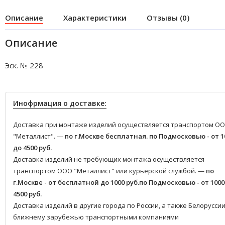
Описание
Характеристики
Отзывы (0)
Описание
Эск. № 228
Инофрмация о доставке:
Доставка при монтаже изделий осуществляется транспортом О
"Металлист". —
по г.Москве бесплатная.
по Подмосковью - от 1
до 4500 руб.
Доставка изделий не требующих монтажа осуществляется
транспортом ООО "Металлист" или курьерской службой. —
по
г.Москве - от бесплатной до 1000 руб.
по Подмосковью - от 1000
4500 руб.
Доставка изделий в другие города по России, а также Белоруссии
ближнему зарубежью транспортными компаниями