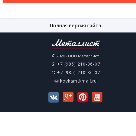
Полная версия сайта
Металлист
© 2026 - ООО Металлист
+7 (985) 210-86-07
+7 (985) 210-86-07
kovkam@mail.ru