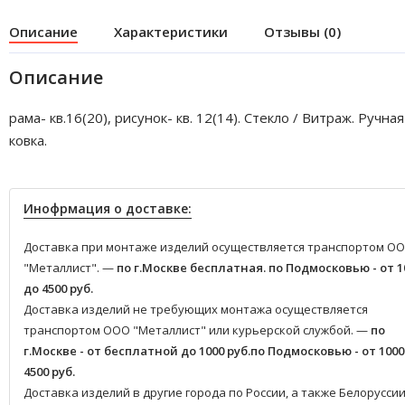
Описание
Характеристики
Отзывы (0)
Описание
рама- кв.16(20), рисунок- кв. 12(14). Стекло / Витраж. Ручная
ковка.
Инофрмация о доставке:
Доставка при монтаже изделий осуществляется транспортом О
"Металлист". —
по г.Москве бесплатная.
по Подмосковью - от 1
до 4500 руб.
Доставка изделий не требующих монтажа осуществляется
транспортом ООО "Металлист" или курьерской службой. —
по
г.Москве - от бесплатной до 1000 руб.
по Подмосковью - от 1000
4500 руб.
Доставка изделий в другие города по России, а также Белоруссии