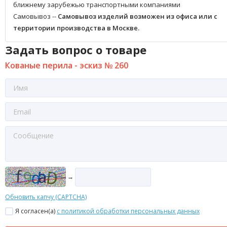
ближнему зарубежью транспортными компаниями
Самовывоз --
Самовывоз изделий возможен из офиса или с
территории производства в Москве.
Задать вопрос о товаре
Кованые перила - эскиз № 260
→
Обновить капчу (CAPTCHA)
Я согласен(a)
с политикой обработки персональных данных