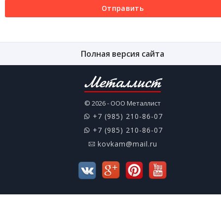
Отправить
Полная версия сайта
Металлист
© 2026 - ООО Металлист
+7 (985) 210-86-07
+7 (985) 210-86-07
kovkam@mail.ru