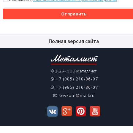
Отправить
Полная версия сайта
Металлист
© 2026 - ООО Металлист
+7 (985) 210-86-07
+7 (985) 210-86-07
kovkam@mail.ru