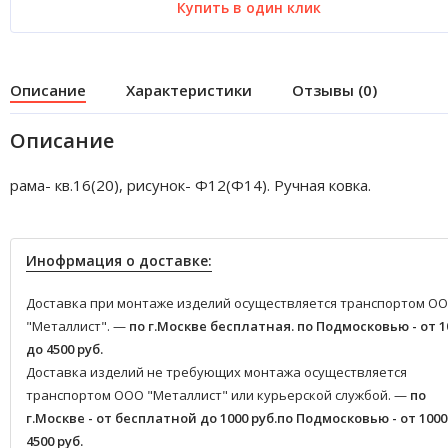
Купить в один клик
Описание
Характеристики
Отзывы (0)
Описание
рама- кв.16(20), рисунок- Ф12(Ф14). Ручная ковка.
Инофрмация о доставке:
Доставка при монтаже изделий осуществляется транспортом О
"Металлист". —
по г.Москве бесплатная.
по Подмосковью - от 1
до 4500 руб.
Доставка изделий не требующих монтажа осуществляется
транспортом ООО "Металлист" или курьерской службой. —
по
г.Москве - от бесплатной до 1000 руб.
по Подмосковью - от 1000
4500 руб.