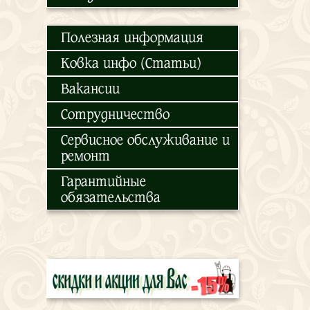
Полезная информация
Ковка инфо (Статьи)
Вакансии
Сотрудничество
Сервисное обслуживание и
ремонт
Гарантийные
обязательства