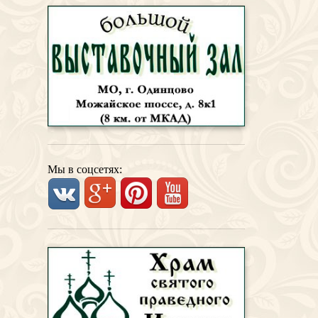
Мы в соцсетях: