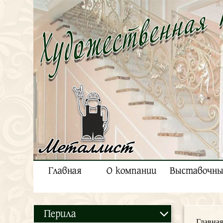
Металлист
Главная
О компании
Выставочны
Перила
Главная