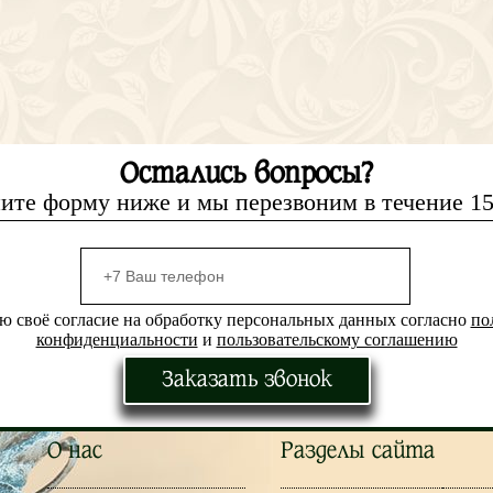
Остались вопросы?
ите форму ниже и мы перезвоним в течение 1
ю своё согласие на обработку персональных данных согласно
по
конфиденциальности
и
пользовательскому соглашению
Заказать звонок
О нас
Разделы сайта