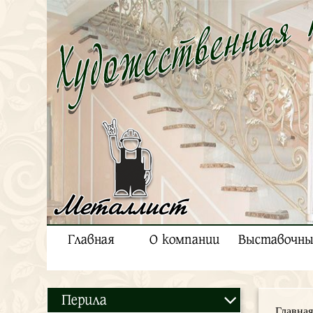
Металлист
Главная
О компании
Выставочны
Перила
Главная