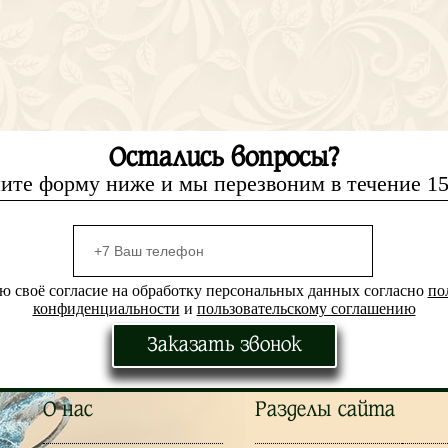
Остались вопросы?
ите форму ниже и мы перезвоним в течение 1
ю своё согласие на обработку персональных данных согласно
по
конфиденциальности
и
пользовательскому соглашению
Заказать звонок
О нас
Разделы сайта