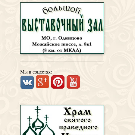
Мы в соцсетях: