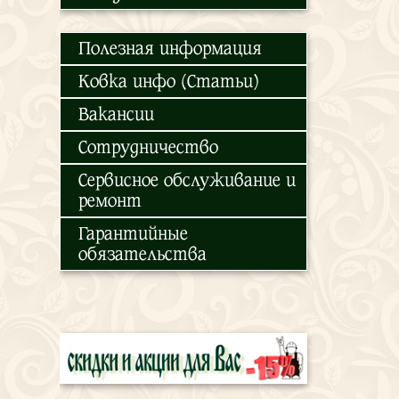
Полезная информация
Ковка инфо (Статьи)
Вакансии
Сотрудничество
Сервисное обслуживание и
ремонт
Гарантийные
обязательства