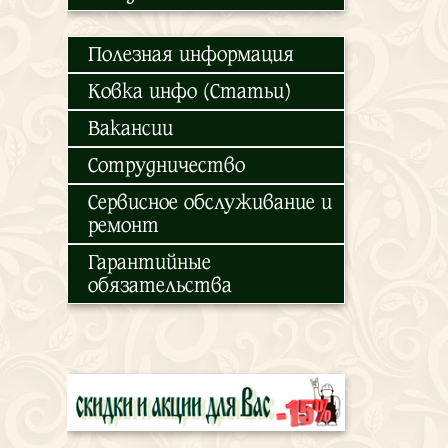
Полезная информация
Ковка инфо (Статьи)
Вакансии
Сотрудничество
Сервисное обслуживание и
ремонт
Гарантийные
обязательства