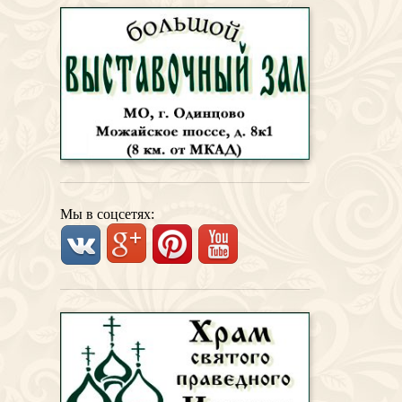
Мы в соцсетях: