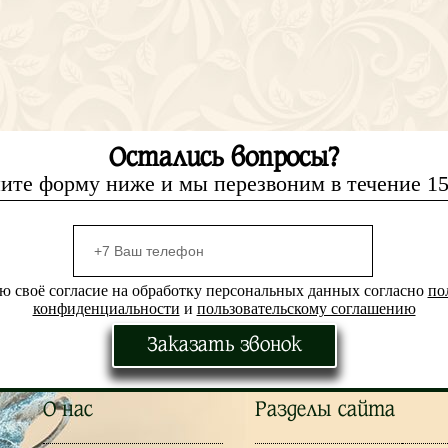
Остались вопросы?
ите форму ниже и мы перезвоним в течение 1
ю своё согласие на обработку персональных данных согласно
по
конфиденциальности
и
пользовательскому соглашению
Заказать звонок
О нас
Разделы сайта