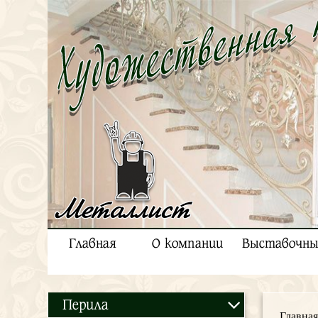
Металлист
Главная
О компании
Выставочны
Перила
Главная