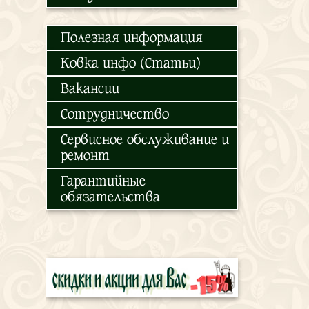
Полезная информация
Ковка инфо (Статьи)
Вакансии
Сотрудничество
Сервисное обслуживание и
ремонт
Гарантийные
обязательства