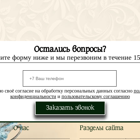
Остались вопросы?
ите форму ниже и мы перезвоним в течение 1
ю своё согласие на обработку персональных данных согласно
по
конфиденциальности
и
пользовательскому соглашению
Заказать звонок
О нас
Разделы сайта