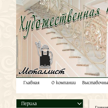
Металлист
Главная
О компании
Выставочны
Перила
Главная