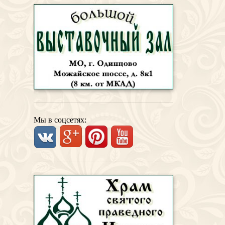
Мы в соцсетях: