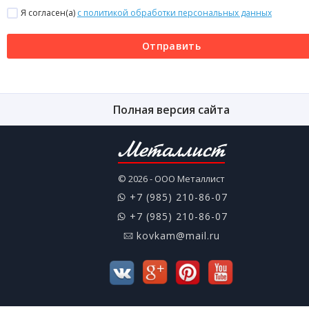
Я согласен(a)
с политикой обработки персональных данных
Отправить
Полная версия сайта
Металлист
© 2026 - ООО Металлист
+7 (985) 210-86-07
+7 (985) 210-86-07
kovkam@mail.ru