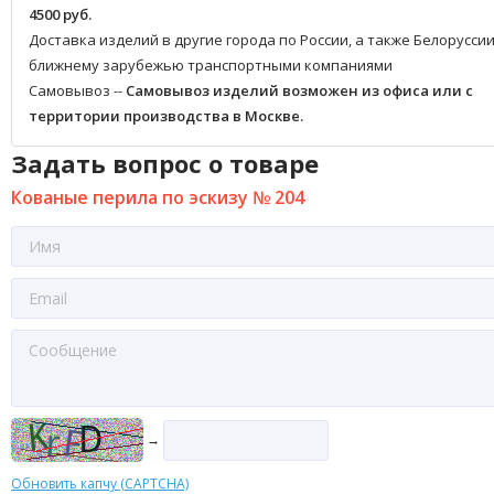
4500 руб.
Доставка изделий в другие города по России, а также Белоруссии
ближнему зарубежью транспортными компаниями
Самовывоз --
Самовывоз изделий возможен из офиса или с
территории производства в Москве.
Задать вопрос о товаре
Кованые перила по эскизу № 204
→
Обновить капчу (CAPTCHA)