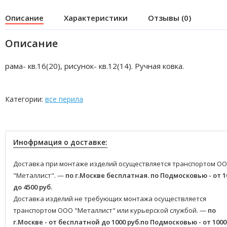
Описание
Характеристики
Отзывы (0)
Описание
рама- кв.16(20), рисунок- кв.12(14). Ручная ковка.
Категории:
все перила
Инофрмация о доставке:
Доставка при монтаже изделий осуществляется транспортом О
"Металлист". —
по г.Москве бесплатная.
по Подмосковью - от 1
до 4500 руб.
Доставка изделий не требующих монтажа осуществляется
транспортом ООО "Металлист" или курьерской службой. —
по
г.Москве - от бесплатной до 1000 руб.
по Подмосковью - от 1000