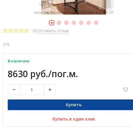
(0)
Оставить отзыв
278
В наличии
8630 руб./пог.м.
Купить
Купить в один клик