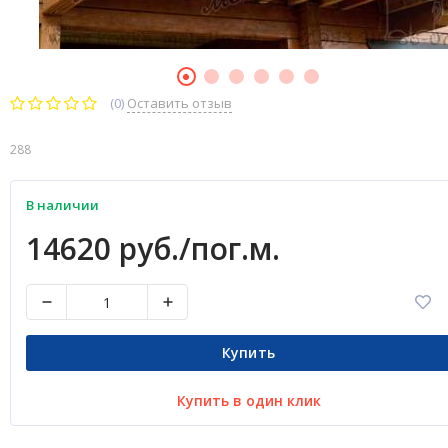
(0)
Оставить отзыв
288
В наличии
14620 руб./пог.м.
Купить
Купить в один клик