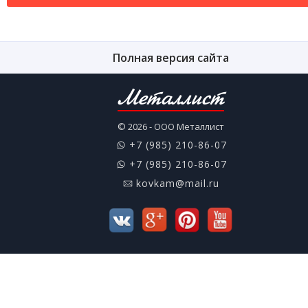
Полная версия сайта
Металлист
© 2026 - ООО Металлист
+7 (985) 210-86-07
+7 (985) 210-86-07
kovkam@mail.ru