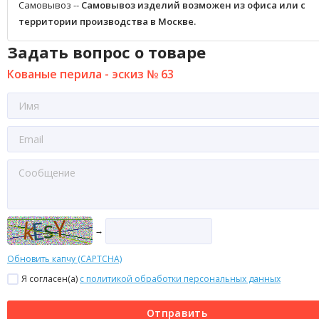
Самовывоз --
Самовывоз изделий возможен из офиса или с
территории производства в Москве.
Задать вопрос о товаре
Кованые перила - эскиз № 63
→
Обновить капчу (CAPTCHA)
Я согласен(a)
с политикой обработки персональных данных
Отправить