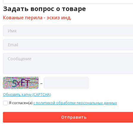
Задать вопрос о товаре
Кованые перила - эскиз инд.
→
Обновить капчу (CAPTCHA)
Я согласен(a)
с политикой обработки персональных данных
Отправить