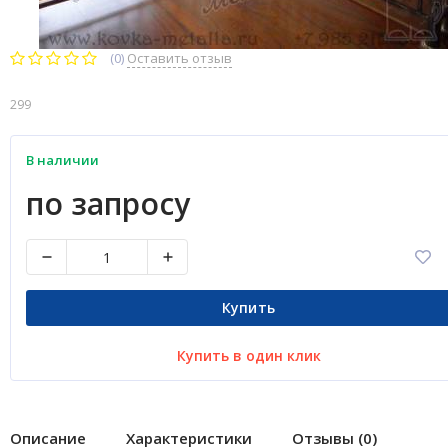
(0)
Оставить отзыв
299
В наличии
по запросу
Купить
Купить в один клик
Описание
Характеристики
Отзывы (0)