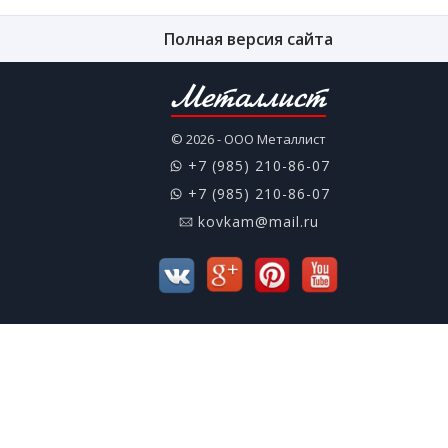
Полная версия сайта
Металлист
© 2026 - ООО Металлист
+7 (985) 210-86-07
+7 (985) 210-86-07
kovkam@mail.ru