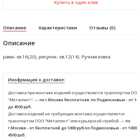
Купить в один клик
Описание
Характеристики
Отзывы (0)
Описание
рама- кв.16(20), рисунок- кв.12(14). Ручная ковка.
Инофрмация о доставке:
Доставка при монтаже изделий осуществляется транспортом О
"Металлист". —
по г.Москве бесплатная.
по Подмосковью - от 1
до 4500 руб.
Доставка изделий не требующих монтажа осуществляется
транспортом ООО "Металлист" или курьерской службой. —
по
г.Москве - от бесплатной до 1000 руб.
по Подмосковью - от 1000
4500 руб.