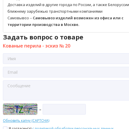
Доставка изделий в другие города по России, а также Белоруссии
ближнему зарубежью транспортными компаниями
Самовывоз --
Самовывоз изделий возможен из офиса или с
территории производства в Москве.
Задать вопрос о товаре
Кованые перила - эскиз № 20
→
Обновить капчу (CAPTCHA)
Я согласен(a)
с политикой обработки персональных данных