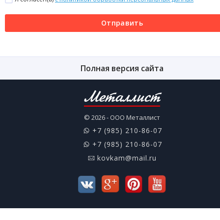
Отправить
Полная версия сайта
Металлист
© 2026 - ООО Металлист
+7 (985) 210-86-07
+7 (985) 210-86-07
kovkam@mail.ru