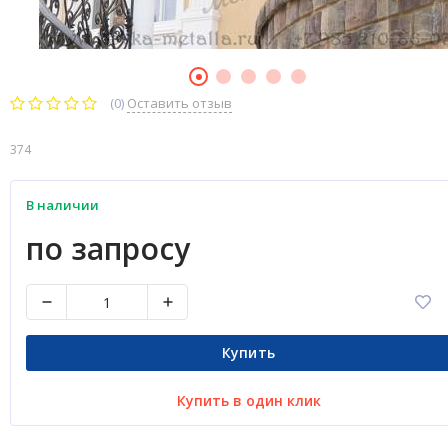
(0)
Оставить отзыв
374
В наличии
по запросу
Купить
Купить в один клик