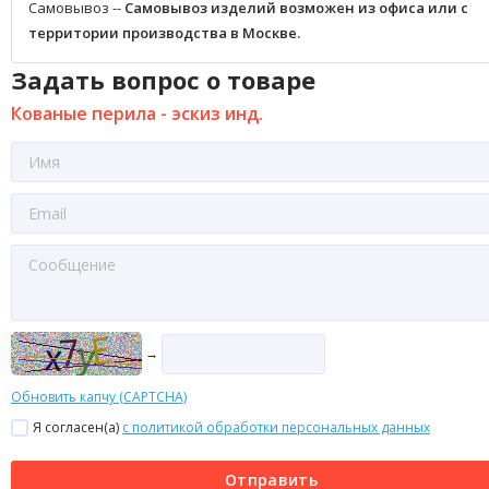
Самовывоз --
Самовывоз изделий возможен из офиса или с
территории производства в Москве.
Задать вопрос о товаре
Кованые перила - эскиз инд.
→
Обновить капчу (CAPTCHA)
Я согласен(a)
с политикой обработки персональных данных
Отправить