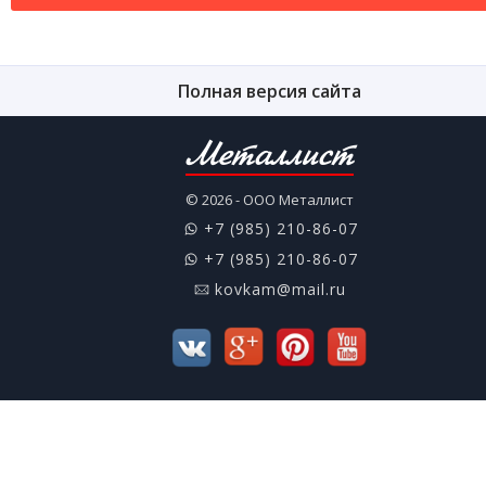
Полная версия сайта
Металлист
© 2026 - ООО Металлист
+7 (985) 210-86-07
+7 (985) 210-86-07
kovkam@mail.ru