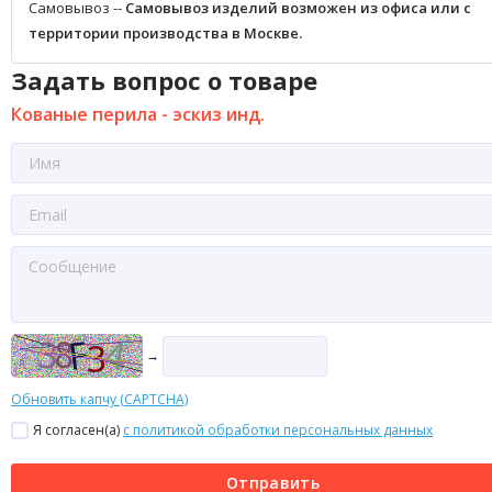
Самовывоз --
Самовывоз изделий возможен из офиса или с
территории производства в Москве.
Задать вопрос о товаре
Кованые перила - эскиз инд.
→
Обновить капчу (CAPTCHA)
Я согласен(a)
с политикой обработки персональных данных
Отправить