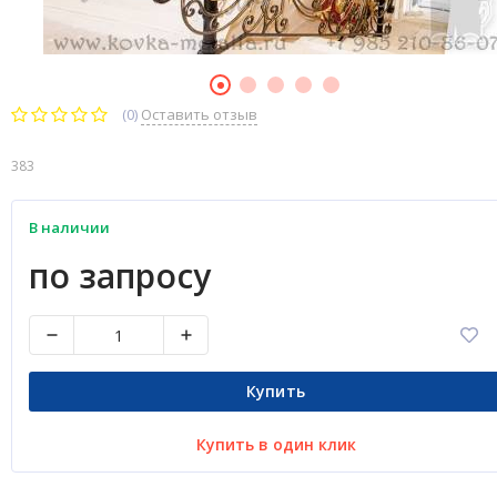
(0)
Оставить отзыв
383
В наличии
по запросу
Купить
Купить в один клик