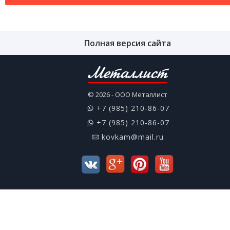
Полная версия сайта
Металлист
© 2026 - ООО Металлист
+7 (985) 210-86-07
+7 (985) 210-86-07
kovkam@mail.ru