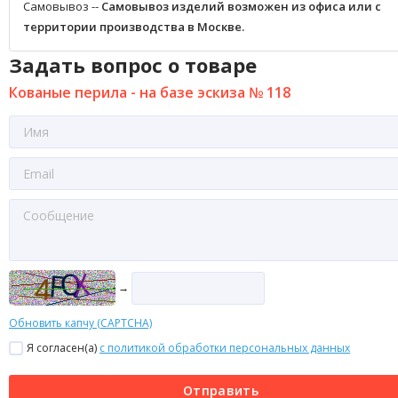
Самовывоз --
Самовывоз изделий возможен из офиса или с
территории производства в Москве.
Задать вопрос о товаре
Кованые перила - на базе эскиза № 118
→
Обновить капчу (CAPTCHA)
Я согласен(a)
с политикой обработки персональных данных
Отправить