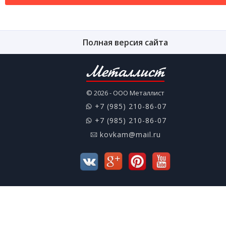
Полная версия сайта
Металлист
© 2026 - ООО Металлист
+7 (985) 210-86-07
+7 (985) 210-86-07
kovkam@mail.ru