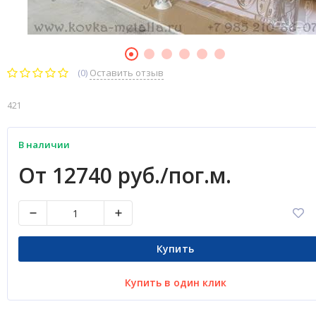
(0)
Оставить отзыв
421
В наличии
От 12740 руб./пог.м.
Купить
Купить в один клик