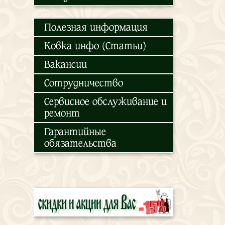
Полезная информация
Ковка инфо (Статьи)
Вакансии
Сотрудничество
Сервисное обслуживание и
ремонт
Гарантийные
обязательства