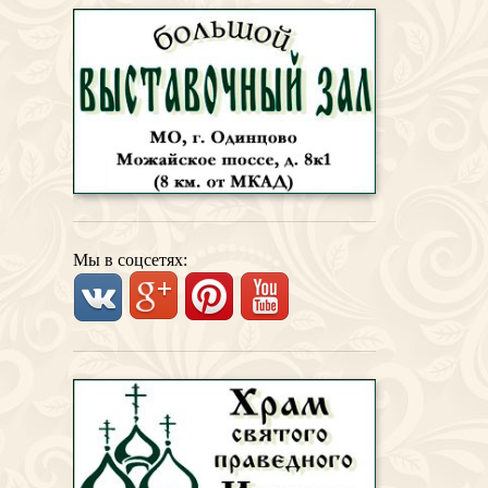
Мы в соцсетях: