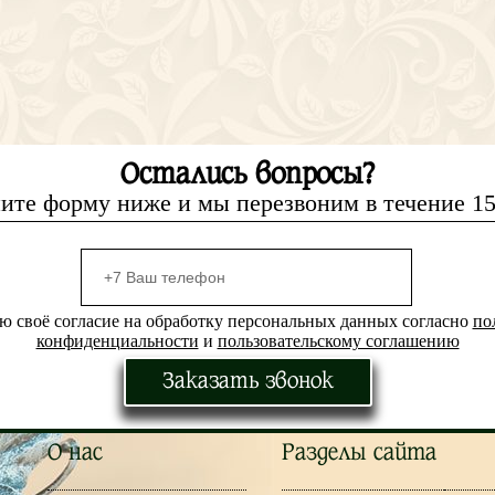
Остались вопросы?
ите форму ниже и мы перезвоним в течение 1
ю своё согласие на обработку персональных данных согласно
по
конфиденциальности
и
пользовательскому соглашению
Заказать звонок
О нас
Разделы сайта