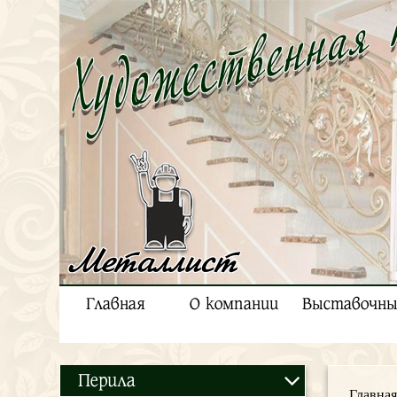
Металлист
Главная
О компании
Выставочны
Перила
Главная