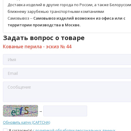
Доставка изделий в другие города по России, а также Белоруссии
ближнему зарубежью транспортными компаниями
Самовывоз --
Самовывоз изделий возможен из офиса или с
территории производства в Москве.
Задать вопрос о товаре
Кованые перила - эскиз № 44
→
Обновить капчу (CAPTCHA)
Я согласен(a)
с политикой обработки персональных данных