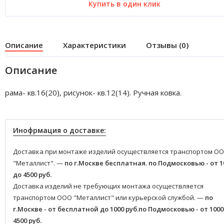
Купить в один клик
Описание
Характеристики
Отзывы (0)
Описание
рама- кв.16(20), рисунок- кв.12(14). Ручная ковка.
Инофрмация о доставке:
Доставка при монтаже изделий осуществляется транспортом О
"Металлист". —
по г.Москве бесплатная.
по Подмосковью - от 1
до 4500 руб.
Доставка изделий не требующих монтажа осуществляется
транспортом ООО "Металлист" или курьерской службой. —
по
г.Москве - от бесплатной до 1000 руб.
по Подмосковью - от 1000
4500 руб.