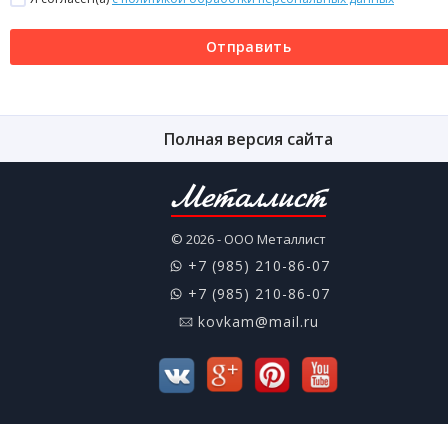
Отправить
Полная версия сайта
Металлист
© 2026 - ООО Металлист
+7 (985) 210-86-07
+7 (985) 210-86-07
kovkam@mail.ru