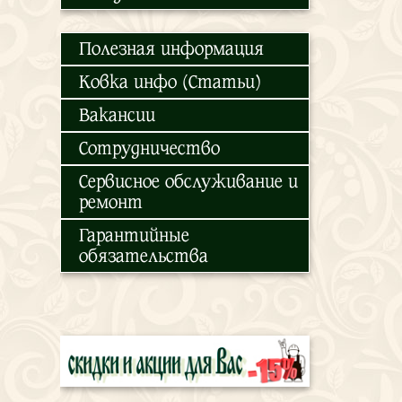
Полезная информация
Ковка инфо (Статьи)
Вакансии
Сотрудничество
Сервисное обслуживание и
ремонт
Гарантийные
обязательства