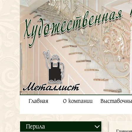
Металлист
Главная
О компании
Выставочны
Перила
Главная