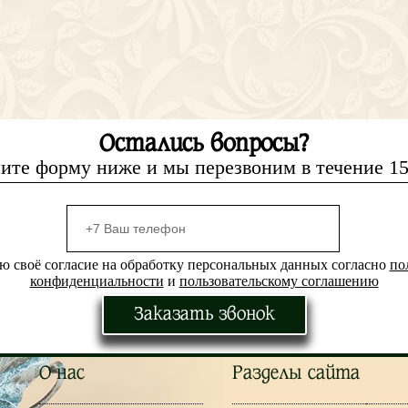
Остались вопросы?
ите форму ниже и мы перезвоним в течение 1
ю своё согласие на обработку персональных данных согласно
по
конфиденциальности
и
пользовательскому соглашению
Заказать звонок
О нас
Разделы сайта