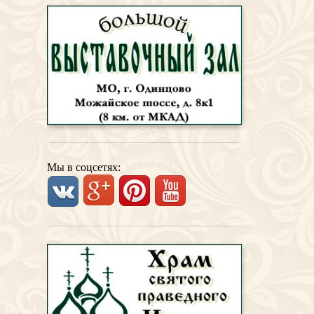
Мы в соцсетях: