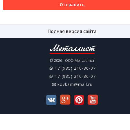
Отправить
Полная версия сайта
Металлист
© 2026 - ООО Металлист
+7 (985) 210-86-07
+7 (985) 210-86-07
kovkam@mail.ru