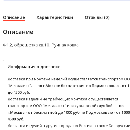
Описание
Характеристики
Отзывы (0)
Описание
Ф12, обрешетка кв.10. Ручная ковка.
Инофрмация о доставке:
Доставка при монтаже изделий осуществляется транспортом О
"Металлист". —
по г.Москве бесплатная.
по Подмосковью - от 1
до 4500 руб.
Доставка изделий не требующих монтажа осуществляется
транспортом ООО "Металлист" или курьерской службой. —
по
г.Москве - от бесплатной до 1000 руб.
по Подмосковью - от 1000
4500 руб.
Доставка изделий в другие города по России, а также Белоруссии