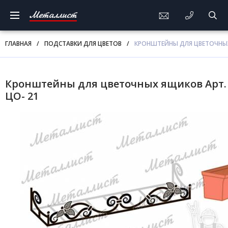
Металлист
ГЛАВНАЯ
/
ПОДСТАВКИ ДЛЯ ЦВЕТОВ
/
КРОНШТЕЙНЫ ДЛЯ ЦВЕТОЧНЫХ
Кронштейны для цветочных ящиков Арт.
ЦО- 21