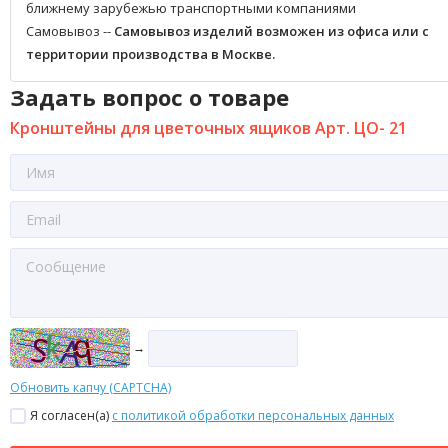
ближнему зарубежью транспортными компаниями
Самовывоз --
Самовывоз изделий возможен из офиса или с
территории производства в Москве.
Задать вопрос о товаре
Кронштейны для цветочных ящиков Арт. ЦО- 21
→
Обновить капчу (CAPTCHA)
Я согласен(a)
с политикой обработки персональных данных