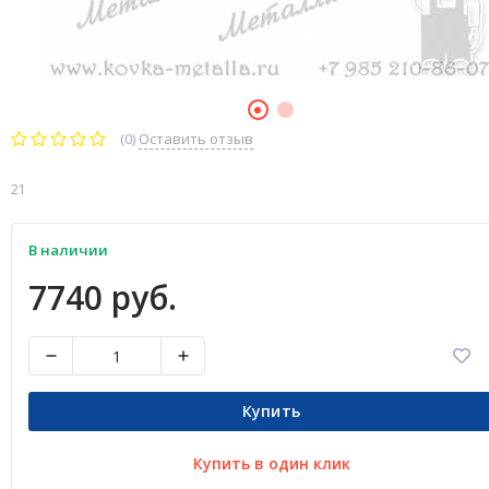
(0)
Оставить отзыв
21
В наличии
7740 руб.
Купить
Купить в один клик