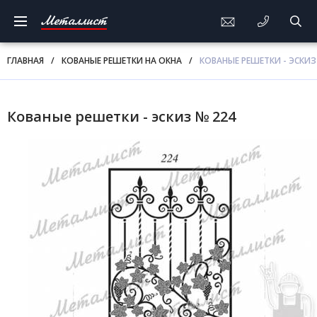
Металлист
ГЛАВНАЯ
/
КОВАНЫЕ РЕШЕТКИ НА ОКНА
/
КОВАНЫЕ РЕШЕТКИ - ЭСКИЗ
Кованые решетки - эскиз № 224