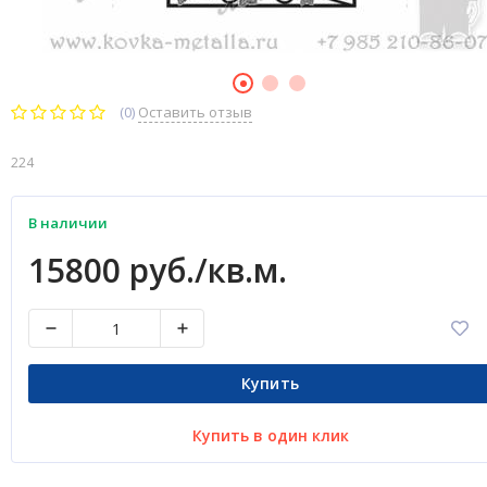
(0)
Оставить отзыв
224
В наличии
15800 руб./кв.м.
Купить
Купить в один клик