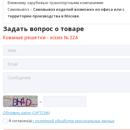
ближнему зарубежью транспортными компаниями
Самовывоз --
Самовывоз изделий возможен из офиса или с
территории производства в Москве.
Задать вопрос о товаре
Кованые решетки - эскиз № 224
→
Обновить капчу (CAPTCHA)
Я согласен(a)
с политикой обработки персональных данных