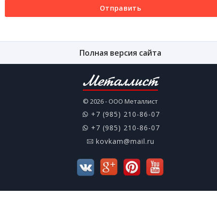
Отправить
Полная версия сайта
Металлист
© 2026 - ООО Металлист
+7 (985) 210-86-07
+7 (985) 210-86-07
kovkam@mail.ru